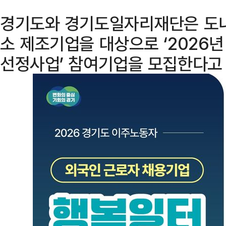
경기도와 경기도일자리재단은 도내
소 제조기업을 대상으로 ‘2026
선정사업’ 참여기업을 모집한다고 