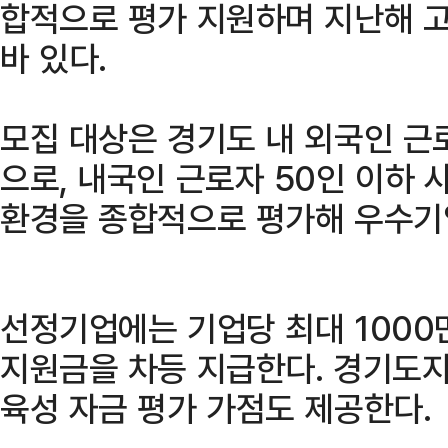
합적으로 평가 지원하며 지난해 
바 있다.
모집 대상은 경기도 내 외국인 근
으로, 내국인 근로자 50인 이하 
환경을 종합적으로 평가해 우수기
선정기업에는 기업당 최대 1000
지원금을 차등 지급한다. 경기도지
육성 자금 평가 가점도 제공한다.