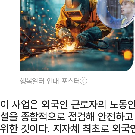
행복일터 안내 포스터ⓒ
이 사업은 외국인 근로자의 노동안
설을 종합적으로 점검해 안전하고
위한 것이다. 지자체 최초로 외국