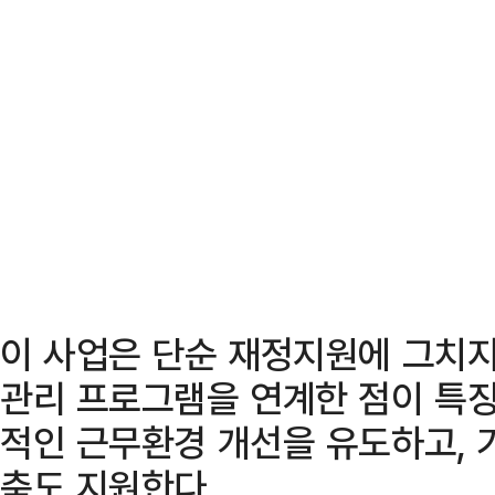
이 사업은 단순 재정지원에 그치지
관리 프로그램을 연계한 점이 특징
적인 근무환경 개선을 유도하고, 
축도 지원한다.