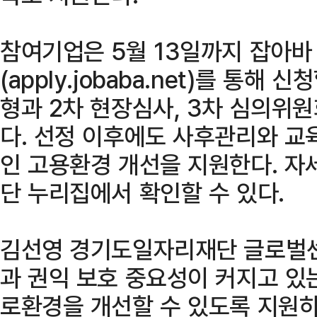
참여기업은 5월 13일까지 잡아바
(apply.jobaba.net)를 통해 
형과 2차 현장심사, 3차 심의위
다. 선정 이후에도 사후관리와 교
인 고용환경 개선을 지원한다. 
단 누리집에서 확인할 수 있다.
김선영 경기도일자리재단 글로벌
과 권익 보호 중요성이 커지고 있
로환경을 개선할 수 있도록 지원하