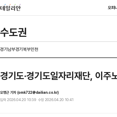
오피
수도권
경기남부
경기북부
인천
경기도·경기도일자리재단, 이주
오명근 기자 (omk722@dailian.co.kr)
입력 2026.04.20 10:39 수정 2026.04.20 10:41