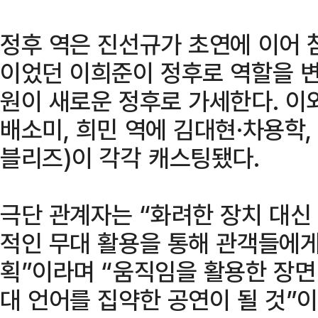
정후 역은 진선규가 초연에 이어 
이었던 이희준이 정후로 역할을 변
원이 새로운 정후로 가세한다. 이
배소미, 희민 역에 김대현·차용학,
블리즈)이 각각 캐스팅됐다.
극단 관계자는 “화려한 장치 대신
적인 무대 활용을 통해 관객들에게
획”이라며 “움직임을 활용한 장면
대 언어를 집약한 공연이 될 것”