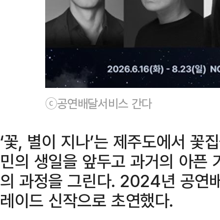
ⓒ공연배달서비스 간다
‘꽃, 별이 지나’는 제주도에서 꽃
민의 생일을 앞두고 과거의 아픈 
의 과정을 그린다. 2024년 공연
레이드 신작으로 초연했다.