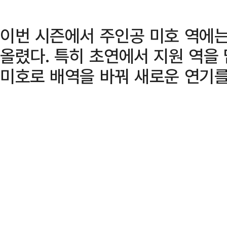
이번 시즌에서 주인공 미호 역에
올렸다. 특히 초연에서 지원 역을
미호로 배역을 바꿔 새로운 연기를