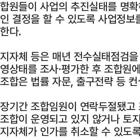
합원들이 사업의 추진실태를 명확
인 결정을 할 수 있도록 사업정보
한다.
지자체 등은 매년 전수실태점검을
영상태를 조사·평가한 후 조합원
조합은 법률 자문, 출구전략 등 
장기간 조합임원이 연락두절됐고 
조합이 운영되고 있지 않거나 토
지자체가 인가를 취소할 수 있도