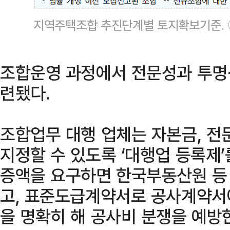
지역주택조합 추진단계별 토지확보기준.
조합운영 과정에서 전문성과 투명
련됐다.
조합업무 대행 업체는 자본금, 전
지정할 수 있도록 ‘대행업 등록제
증액을 요구하면 한국부동산원 등
고, 표준도급계약서로 공사계약서
을 명확히 해 공사비 분쟁을 예방