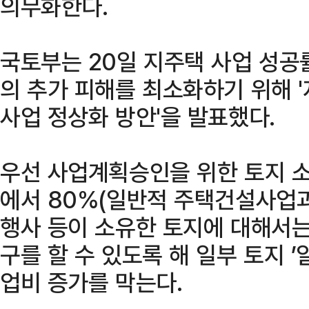
의무화한다.
국토부는 20일 지주택 사업 성공
의 추가 피해를 최소화하기 위해 
사업 정상화 방안'을 발표했다.
우선 사업계획승인을 위한 토지 소
에서 80%(일반적 주택건설사업과
행사 등이 소유한 토지에 대해서
구를 할 수 있도록 해 일부 토지 
업비 증가를 막는다.