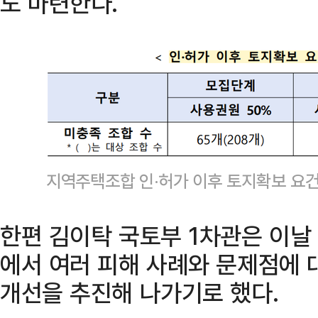
도 마련한다.
지역주택조합 인·허가 이후 토지확보 요건
한편 김이탁 국토부 1차관은 이
에서 여러 피해 사례와 문제점에 
개선을 추진해 나가기로 했다.