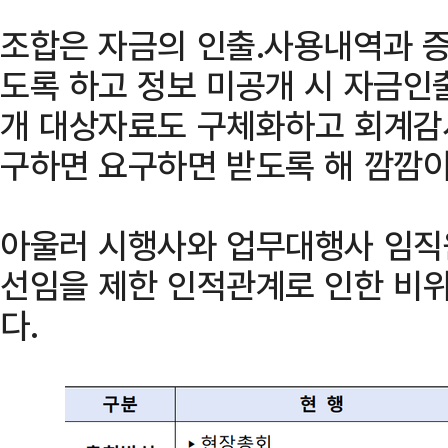
조합은 자금의 인출․사용내역과 
도록 하고 정보 미공개 시 자금인
개 대상자료도 구체화하고 회계감사
구하면 요구하면 받도록 해 깜깜이
아울러 시행사와 업무대행사 임직
선임을 제한 인적관계로 인한 비
다.