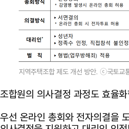
지역주택조합 제도 개선 방안. ⓒ국토교
조합원의 의사결정 과정도 효율화
우선 온라인 총회와 전자의결을 
의사결정을 지원하고 대리인 인정