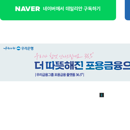
네이버에서 데일리안 구독하기