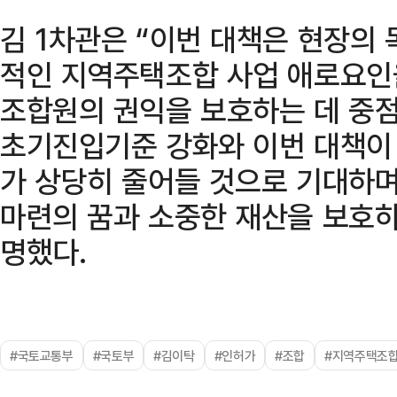
김 1차관은 “이번 대책은 현장의
적인 지역주택조합 사업 애로요인
조합원의 권익을 보호하는 데 중점
초기진입기준 강화와 이번 대책이
가 상당히 줄어들 것으로 기대하며
마련의 꿈과 소중한 재산을 보호하
명했다.
#국토교통부
#국토부
#김이탁
#인허가
#조합
#지역주택조