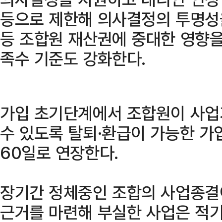
등으로 제한해 의사결정의 투명성
등 조합원 재산권에 중대한 영향을
족수 기준도 강화한다.
가입 초기단계에서 조합원이 사업
수 있도록 탈퇴·환급이 가능한 가
60일로 연장한다.
장기간 정체중인 조합의 사업종결
근거를 마련해 부실한 사업은 적기