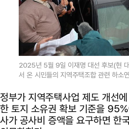
2025년 5월 9일 이재명 대선 후보(현
서 온 시민들의 지역주택조합 관련 하소
정부가 지역주택사업 제도 개선에
한 토지 소유권 확보 기준을 95
사가 공사비 증액을 요구하면 한