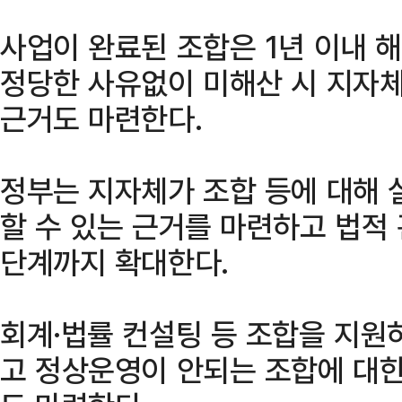
사업이 완료된 조합은 1년 이내 
정당한 사유없이 미해산 시 지자체
근거도 마련한다.
정부는 지자체가 조합 등에 대해
할 수 있는 근거를 마련하고 법적
단계까지 확대한다.
회계·법률 컨설팅 등 조합을 지원
고 정상운영이 안되는 조합에 대