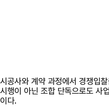
시공사와 계약 과정에서 경쟁입찰
시행이 아닌 조합 단독으로도 사업
이다.