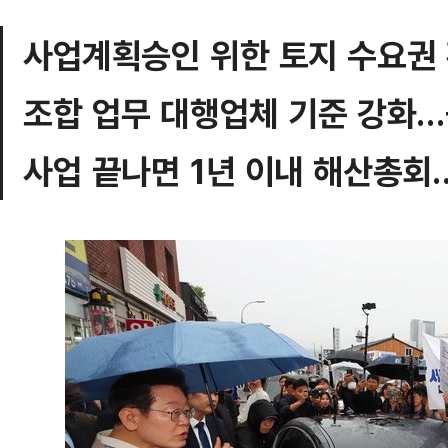
사업계획승인 위한 토지 수요권 
조합 업무 대행업체 기준 강화…
사업 끝나면 1년 이내 해산총회