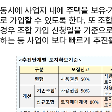
동시에 사업지 내에 주택을 보유·
로 가입할 수 있도록 한다. 또 
경우 조합 가입 신청일을 기준으
하는 등 사업이 보다 빠르게 추진될