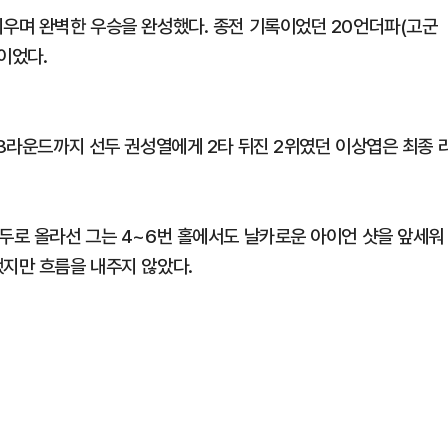
치우며 완벽한 우승을 완성했다. 종전 기록이었던 20언더파(고군
이었다.
 3라운드까지 선두 권성열에게 2타 뒤진 2위였던 이상엽은 최종 
선두로 올라선 그는 4~6번 홀에서도 날카로운 아이언 샷을 앞세워
했지만 흐름을 내주지 않았다.