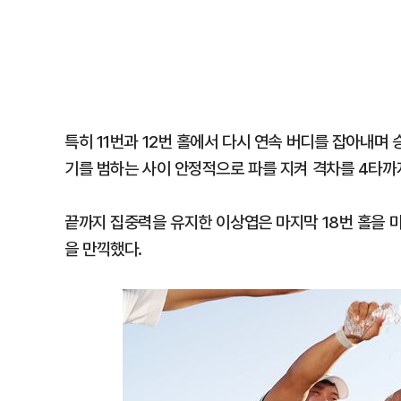
특히 11번과 12번 홀에서 다시 연속 버디를 잡아내며
기를 범하는 사이 안정적으로 파를 지켜 격차를 4타까
끝까지 집중력을 유지한 이상엽은 마지막 18번 홀을 마
을 만끽했다.