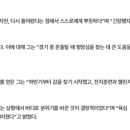
었지만, 다시 돌아왔다는 점에서 스스로에게 뿌듯하다”며 “긴장됐
 이에 대해 그는 “경기 중 흔들릴 때 평정심을 찾는 데 큰 도움
회를 얻은 그는 “하반기부터 감을 찾기 시작했고, 전지훈련과 챌린
 있는 상황에서 버디로 분위기를 바꾼 것이 결정적이었다”며 “욕심
이어졌다”고 밝혔다.