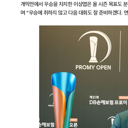
개막전에서 우승을 차지한 이상엽은 올 시즌 목표도 분
며 “우승에 취하지 않고 다음 대회도 잘 준비하겠다. 