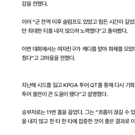
감을 전했다.
이어 “군 전역 이후 슬럼프도 있었고 힘든 시간이 길
만 최대한 티를 내지 않으려 노력했다”고 돌아봤다.
이번 대회에서는 여자친구가 캐디를 맡아 화제를 모았다.
줬다”고 고마움을 전했다.
지난해 시드를 잃고 KPGA 투어 QT를 통해 다시 기
투어 출전이 큰 도움이 됐다”고 설명했다.
승부처로는 11번 홀을 꼽았다. 그는 “흐름이 끊길 수
을 내지 않고 한 타 한 타에 집중한 것이 좋은 결과로 