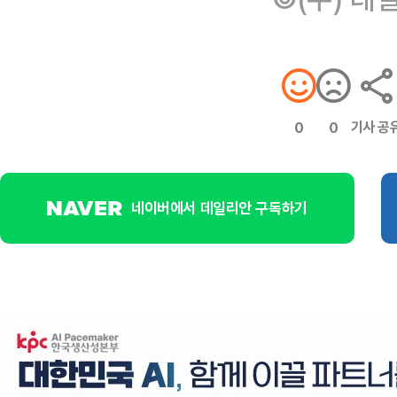
기사 공
0
0
네이버에서 데일리안 구독하기