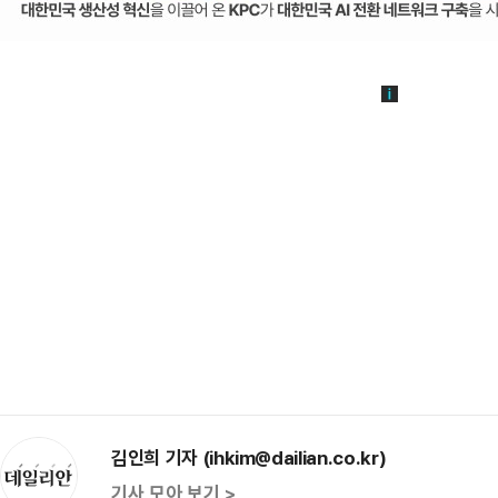
김인희 기자 (ihkim@dailian.co.kr)
기사 모아 보기 >