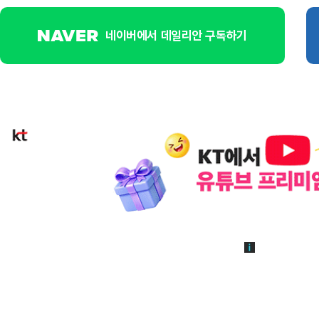
네이버에서 데일리안 구독하기