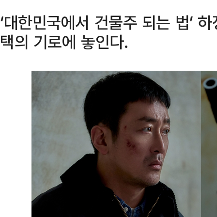
‘대한민국에서 건물주 되는 법’ 하
택의 기로에 놓인다.