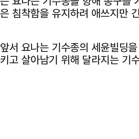
든 요나는 기수종을 향해 총구를 
은 침착함을 유지하려 애쓰지만 
앞서 요나는 기수종의 세윤빌딩을 
키고 살아남기 위해 달라지는 기수