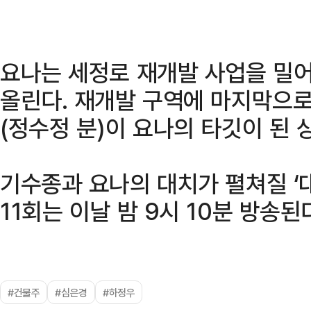
요나는 세정로 재개발 사업을 밀
올린다. 재개발 구역에 마지막으로
(정수정 분)이 요나의 타깃이 된 
기수종과 요나의 대치가 펼쳐질 ‘
11회는 이날 밤 9시 10분 방송된
#건물주
#심은경
#하정우