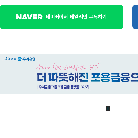
네이버에서 데일리안 구독하기