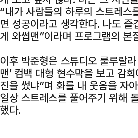
“내가 사람들의 하루의 스트레스
면 성공이라고 생각한다. 나도 즐겁
게 와썹맨”이라며 프로그램의 본질
이후 박준형은 스튜디오 룰루랄라 
맨’ 컴백 대형 현수막을 보고 감회에
진을 썼냐”며 화를 내 웃음을 자
일상 스트레스를 풀어주기 위해 
했다.