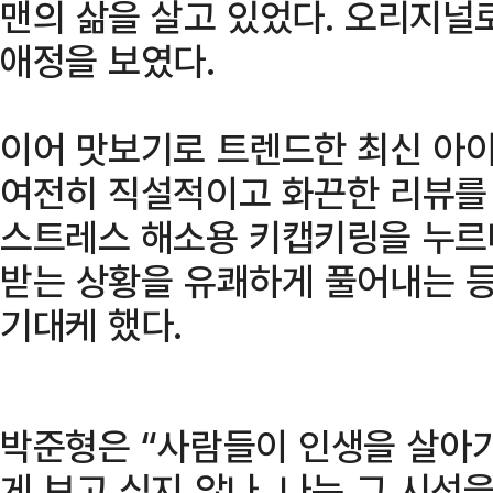
맨의 삶을 살고 있었다. 오리지널
애정을 보였다.
이어 맛보기로 트렌드한 최신 아
여전히 직설적이고 화끈한 리뷰를
스트레스 해소용 키캡키링을 누르
받는 상황을 유쾌하게 풀어내는 등 
기대케 했다.
박준형은 “사람들이 인생을 살아
게 보고 싶지 않나. 나는 그 시선