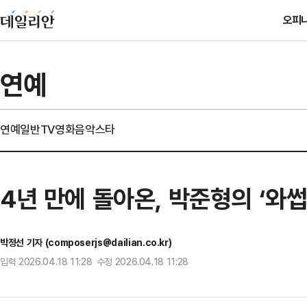
오피
연예
연예일반
TV
영화
음악
스타
4년 만에 돌아온, 박준형의 ‘와
박정선 기자 (composerjs@dailian.co.kr)
입력 2026.04.18 11:28 수정 2026.04.18 11:28