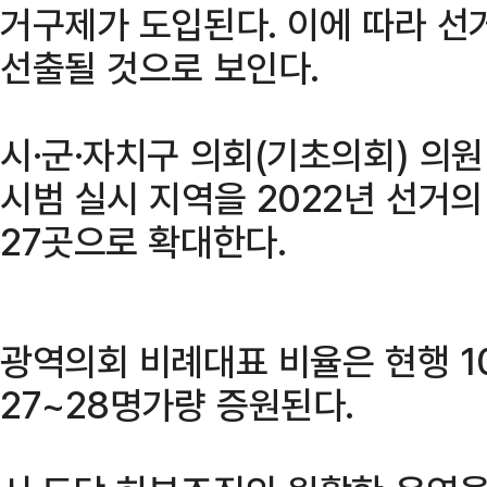
거구제가 도입된다. 이에 따라 선
선출될 것으로 보인다.
시·군·자치구 의회(기초의회) 의
시범 실시 지역을 2022년 선거의
27곳으로 확대한다.
광역의회 비례대표 비율은 현행 1
27~28명가량 증원된다.