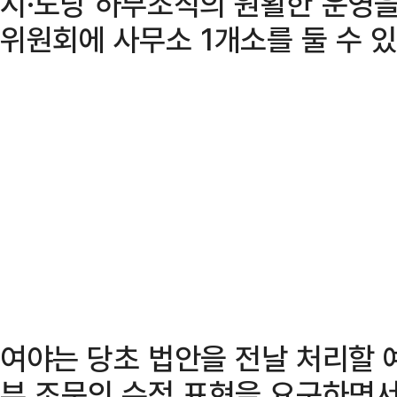
시·도당 하부조직의 원활한 운영을
위원회에 사무소 1개소를 둘 수 
여야는 당초 법안을 전날 처리할
부 조문의 수정 표현을 요구하면서