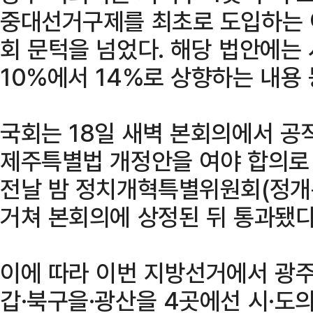
중대선거구제를 최초로 도입하는 이
회 문턱을 넘었다. 해당 법안에는
10%에서 14%로 상향하는 내용 
국회는 18일 새벽 본회의에서 공
제주특별법 개정안을 여야 합의로
전날 밤 정치개혁특별위원회(정
거쳐 본회의에 상정된 뒤 통과됐다
이에 따라 이번 지방선거에서 광주
갑·북구을·광산을 4곳에선 시·도