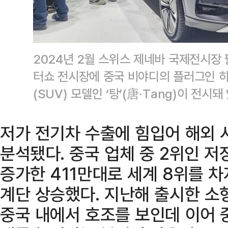
2024년 2월 스위스 제네바 국제전시장
터쇼 전시장에 중국 비야디의 플러그인
(SUV) 모델인 ‘탕’(唐·Tang)이 전시
저가 전기차 수출에 힘입어 해외 
분석됐다. 중국 업체 중 2위인 
증가한 411만대로 세계 8위를 차
계단 상승했다. 지난해 출시한 소형
중국 내에서 호조를 보인데 이어 