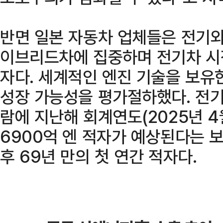
반면 일본 자동차 업체들은 전기와
이브리드차에 집중하며 전기차 시
자다. 세계적인 엔진 기술을 보유
성장 가능성을 평가절하했다. 전기
람에 지난해 회계연도(2025년 4
6900억 엔 적자가 예상된다는 보
후 69년 만의 첫 연간 적자다.