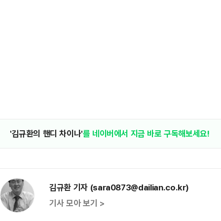
'김규환의 핸디 차이나'
를 네이버에서 지금 바로 구독해보세요!
김규환 기자 (sara0873@dailian.co.kr)
기사 모아 보기 >