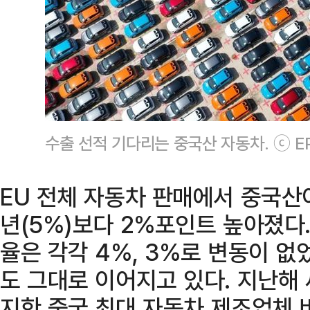
수출 선적 기다리는 중국산 자동차. ⓒ E
EU 전체 자동차 판매에서 중국산
년(5%)보다 2%포인트 높아졌다
율은 각각 4%, 3%로 변동이 없
도 그대로 이어지고 있다. 지난해 
지한 중국 최대 자동차 제조업체 