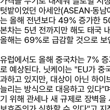
가격을 무기로 내세워 글로벌 시
텃밭이었던 아세안(ASEAN·동남
는 올해 전년보다 49% 증가한 5
본차는 5년 전까지만 해도 태국 
올해는 69%로 급감할 것으로 보
유럽에서도 올해 중국차는 7% 증
로 예상된다. 닛케이는 "EU가 중
과하고 있지만, 대상이 아닌 하이
늘리는 방식으로 대응하고 있다"
기 위해 관세나 새 규제로 장벽을
보호주의가 심화할 수 있다"고 지