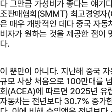
다 그만큼 가성비가 좋다는 얘기다
조판매협회(SMMT) 최고경영자(
은 매우 개방적인 데다 중국 자동
비자가 원하는 것을 제공한 점이
다.
이 뿐만이 아니다. 지난해 중국 
규모 사상 처음으로 100만대를
회(ACEA)에 따르면 2025년 
자동차는 전년보다 30.7% 증가한
다. 이에 비해 수입액은 전년보다 