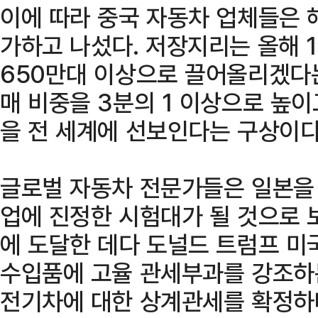
이에 따라 중국 자동차 업체들은 
가하고 나섰다. 저장지리는 올해 
650만대 이상으로 끌어올리겠다는
매 비중을 3분의 1 이상으로 높이고 
을 전 세계에 선보인다는 구상이다
글로벌 자동차 전문가들은 일본을 
업에 진정한 시험대가 될 것으로 
에 도달한 데다 도널드 트럼프 미
수입품에 고율 관세부과를 강조하는
전기차에 대한 상계관세를 확정하며