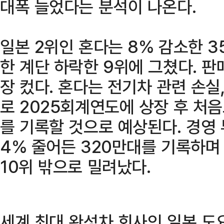
대폭 늘었다는 분석이 나온다.
일본 2위인 혼다는 8% 감소한 
한 계단 하락한 9위에 그쳤다. 판
장 컸다. 혼다는 전기차 관련 손실
로 2025회계연도에 상장 후 처
를 기록할 것으로 예상된다. 경영
4% 줄어든 320만대를 기록하며
10위 밖으로 밀려났다.
세계 최대 완성차 회사인 일본 도요