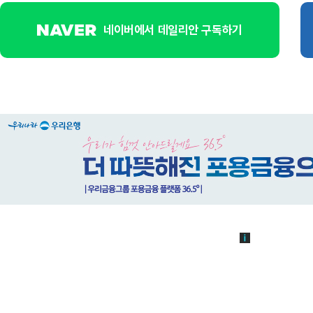
네이버에서 데일리안 구독하기