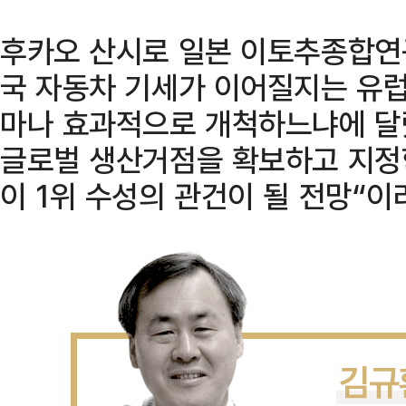
후카오 산시로 일본 이토추종합연구
국 자동차 기세가 이어질지는 유럽
마나 효과적으로 개척하느냐에 달렸
글로벌 생산거점을 확보하고 지정
이 1위 수성의 관건이 될 전망“이