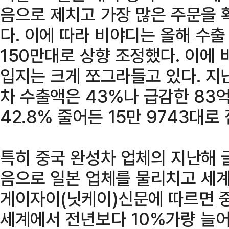
음으로 제치고 가장 많은 주문을 
다. 이에 따라 비야디는 올해 수출
150만대로 상향 조정했다. 이에 
입지는 크게 쪼그라들고 있다. 지
차 수출액은 43%나 급감한 83
42.8% 줄어든 15만 9743대로
특히 중국 완성차 업체의 지난해 
음으로 일본 업체를 물리치고 세계
게이자이(닛케이)신문에 따르면 중
세계에서 전년보다 10%가량 늘어