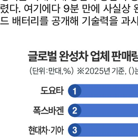
렸다. 여기에다 9분 만에 사실상
드 배터리를 공개해 기술력을 과시