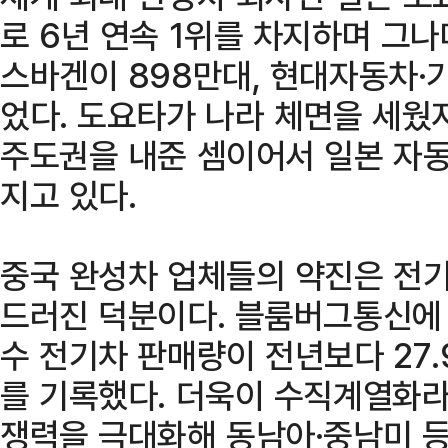
로 6년 연속 1위를 차지하며 그나
스바겐이 898만대, 현대자동차·
었다. 도요타가 나라 체면을 세웠
주도권을 내준 셈이어서 일본 자동
지고 있다.
중국 완성차 업체들의 약진은 전기
드러진 덕분이다. 블룸버그통신에 
수 전기차 판매량이 전년보다 27.
를 기록했다. 더욱이 수직계열화라
쟁력을 극대화해 동남아·중남미 