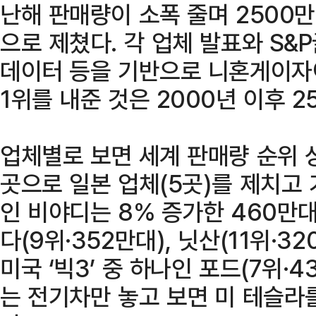
난해 판매량이 소폭 줄며 2500
으로 제쳤다. 각 업체 발표와 S
데이터 등을 기반으로 니혼게이자
1위를 내준 것은 2000년 이후 2
업체별로 보면 세계 판매량 순위 상
곳으로 일본 업체(5곳)를 제치고 가
인 비야디는 8% 증가한 460만대
다(9위·352만대), 닛산(11위·3
미국 ‘빅3’ 중 하나인 포드(7위·
는 전기차만 놓고 보면 미 테슬라