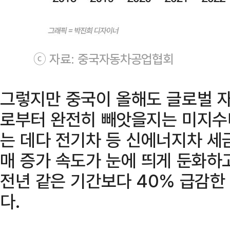
ⓒ 자료: 중국자동차공업협회
그렇지만 중국이 올해도 글로벌 
로부터 완전히 빼앗을지는 미지수다
는 데다 전기차 등 신에너지차 세
매 증가 속도가 눈에 띄게 둔화하고
전년 같은 기간보다 40% 급감한
다.