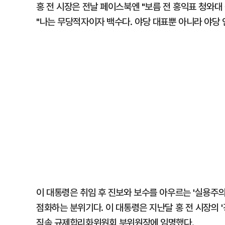
홍 전 시장은 전날 페이스북엔 "보름 전 홍익표 청와
"나는 무당적자이자 백수다. 야당 대표뿐 아니라 야당 인
이 대통령은 취임 후 진보와 보수를 아우르는 '실용주의
점화하는 분위기다. 이 대통령은 지난달 홍 전 시장의
직속 규제합리화위원회 부위원장에 임명했다.