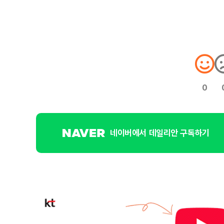
0
네이버에서 데일리안 구독하기