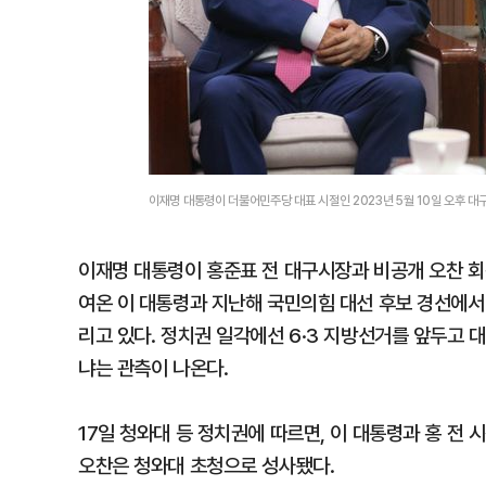
이재명 대통령이 더불어민주당 대표 시절인 2023년 5월 10일 오후 
이재명 대통령이 홍준표 전 대구시장과 비공개 오찬 회
여온 이 대통령과 지난해 국민의힘 대선 후보 경선에서
리고 있다. 정치권 일각에선 6·3 지방선거를 앞두고 대
냐는 관측이 나온다.
17일 청와대 등 정치권에 따르면, 이 대통령과 홍 전
오찬은 청와대 초청으로 성사됐다.