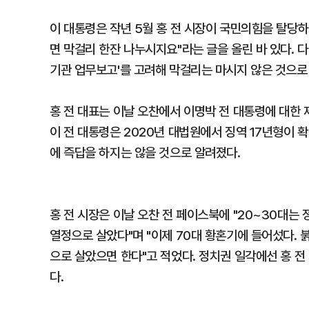
이 대통령은 작년 5월 홍 전 시장이 국민의힘을 탈당
면 막걸리 한잔 나누시지요"라는 글을 올린 바 있다. 
기관 업무보고'를 고려해 막걸리는 마시지 않은 것으로
홍 전 대표는 이날 오찬에서 이명박 전 대통령에 대한 
이 전 대통령은 2020년 대법원에서 징역 17년형이 
에 즉답을 하지는 않을 것으로 알려졌다.
홍 전 시장은 이날 오찬 전 페이스북에 "20~30대는 
열정으로 살았다"며 "이제 70대 황혼기에 들어섰다. 
으로 살았으면 한다"고 적었다. 정치권 일각에선 홍 전
다.