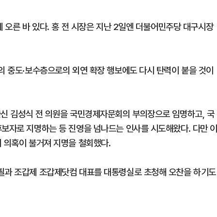
에 오른 바 있다. 홍 전 시장은 지난 2일엔 더불어민주당 대구시장
령의 중도·보수층으로의 외연 확장 행보에도 다시 탄력이 붙을 것이
출신 김성식 전 의원을 국민경제자문회의 부의장으로 임명하고, 국
후보자로 지명하는 등 진영을 넘나드는 인사를 시도해왔다. 다만 
의 의혹이 불거져 지명을 철회했다.
주필과 조갑제 조갑제닷컴 대표를 대통령실로 초청해 오찬을 하기도