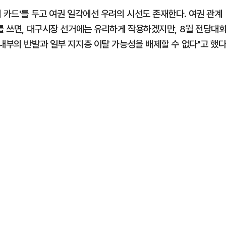
 카드'를 두고 여권 일각에선 우려의 시선도 존재한다. 여권 관계
를 쓰면, 대구시장 선거에는 유리하게 작용하겠지만, 8월 전당대
내부의 반발과 일부 지지층 이탈 가능성을 배제할 수 없다"고 했다