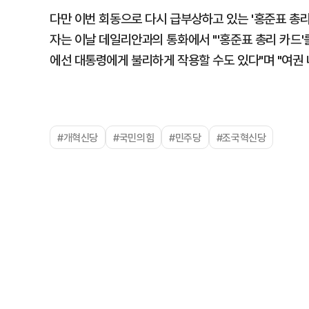
다만 이번 회동으로 다시 급부상하고 있는 '홍준표 총리
자는 이날 데일리안과의 통화에서 "'홍준표 총리 카드'
에선 대통령에게 불리하게 작용할 수도 있다"며 "여권 
#개혁신당
#국민의힘
#민주당
#조국혁신당