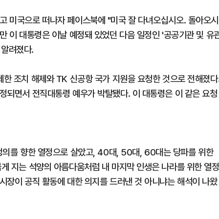
하고 미국으로 떠나자 페이스북에 "미국 잘 다녀오십시오. 돌아오시
다만 이 대통령은 이날 예정돼 있었던 다음 일정인 '공공기관 및 유
 알려졌다.
제한 조치 해제와 TK 신공항 국가 지원을 요청한 것으로 전해졌다
확정되면서 전직대통령 예우가 박탈됐다. 이 대통령은 이 같은 요청
정의를 향한 열정으로 살았고, 40대, 50대, 60대는 당파를 위한
붉게 지는 석양의 아름다움처럼 내 마지막 인생은 나라를 위한 열
 시장이 공직 활동에 대한 의지를 드러낸 것 아니냐는 해석이 나왔