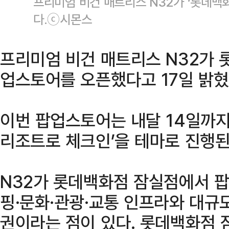
프리미엄 비건 매트리스 N32가 ‘롯데백
다.ⓒ시몬스
프리미엄 비건 매트리스 N32가 
업스토어를 오픈했다고 17일 밝혔
이번 팝업스토어는 내달 14일까지
리조트로 체크인’을 테마로 진행된
N32가 롯데백화점 잠실점에서 
핑·문화·관광·교통 인프라와 대규
권이라는 점이 있다. 롯데백화점 