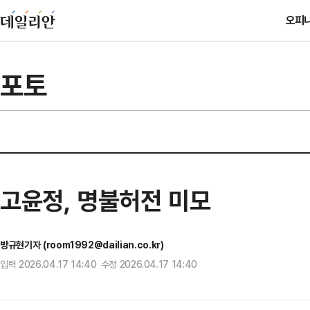
오피
포토
고윤정, 명불허전 미모
방규현기자 (room1992@dailian.co.kr)
입력 2026.04.17 14:40 수정 2026.04.17 14:40