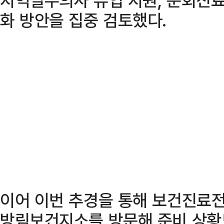
화 방안을 집중 검토했다.
이어 이번 추경을 통해 보건진료
방림보건지소를 방문해 준비 상황