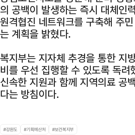
의 공백이 발생하는 즉시 대체인
원격협진 네트워크를 구축해 주민
는 계획을 밝혔다.
복지부는 지자체 추경을 통한 지방
비를 우선 집행할 수 있도록 독려
신속한 지원과 함께 지역의료 공
다는 방침이다.
#강원도
#기획예산처
#보건복지부