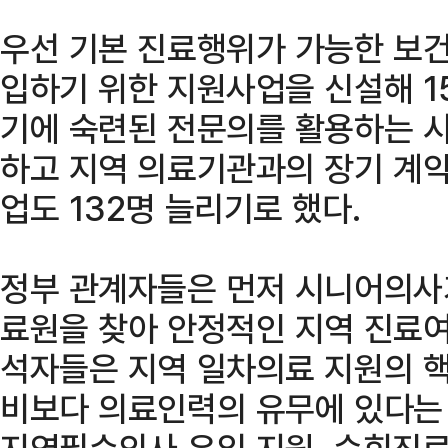
우선 기본 진료행위가 가능한 보
입하기 위한 지원사업을 신설해 1
기에 숙련된 전문의를 활용하는 시
하고 지역 의료기관과의 장기 계
업도 132명 늘리기로 했다.
정부 관계자들은 먼저 시니어의사
료원을 찾아 안정적인 지역 진료여
석자들은 지역 일차의료 지원의 
비보다 의료인력의 유무에 있다는
지역필수의사 유입 지원, 순회진료