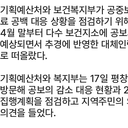
기획예산처와 보건복지부가 공중보
료 공백 대응 상황을 점검하기 위
4월 말부터 다수 보건지소에 공
예상되면서 추경에 반영한 대체인
로 떠올랐다.
기획예산처와 복지부는 17일 평
방문해 공보의 감소 대응 현황과 
집행계획을 점검하고 지역주민의 
의견을 들었다.