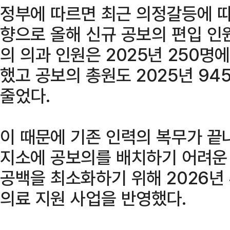
정부에 따르면 최근 의정갈등에 따
향으로 올해 신규 공보의 편입 인
의 의과 인원은 2025년 250명
했고 공보의 총원도 2025년 94
줄었다.
이 때문에 기존 인력의 복무가 끝
지소에 공보의를 배치하기 어려운
공백을 최소화하기 위해 2026년
의료 지원 사업을 반영했다.