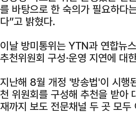
를 바탕으로 한 숙의가 필요하다는
다”고 밝혔다.
이날 방미통위는 YTN과 연합뉴
추천위원회 구성·운영 지연에 대한
지난해 8월 개정 '방송법'이 시행
천 위원회를 구성해 추천을 받아 
재까지 보도 전문채널 두 곳 모두 