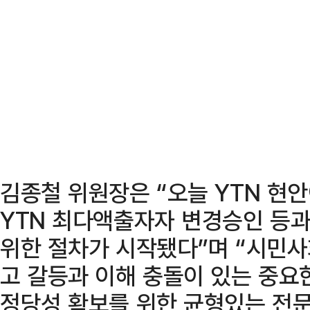
김종철 위원장은 “오늘 YTN 현
YTN 최다액출자자 변경승인 등
위한 절차가 시작됐다”며 “시민사
고 갈등과 이해 충돌이 있는 중요
정당성 확보를 위한 균형있는 전문