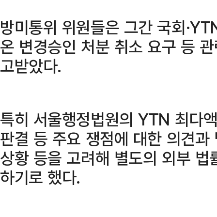
방미통위 위원들은 그간 국회·YT
온 변경승인 처분 취소 요구 등 
고받았다.
특히 서울행정법원의 YTN 최다
판결 등 주요 쟁점에 대한 의견과
상황 등을 고려해 별도의 외부 법
하기로 했다.