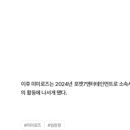
이후 미미로즈는 2024년 포켓7엔터테인먼트로 소속사
의 활동에 나서게 됐다.
#미미로즈
#임창정