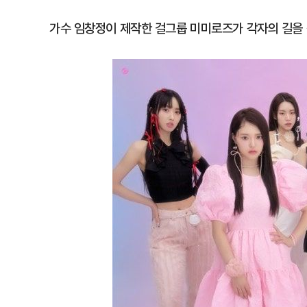
가수 임창정이 제작한 걸그룹 미미로즈가 각자의 길을 