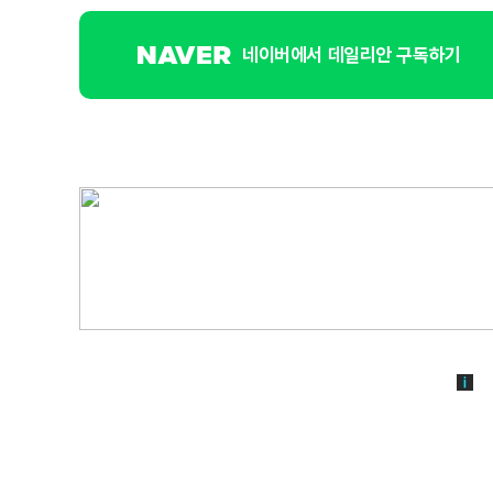
네이버에서 데일리안 구독하기