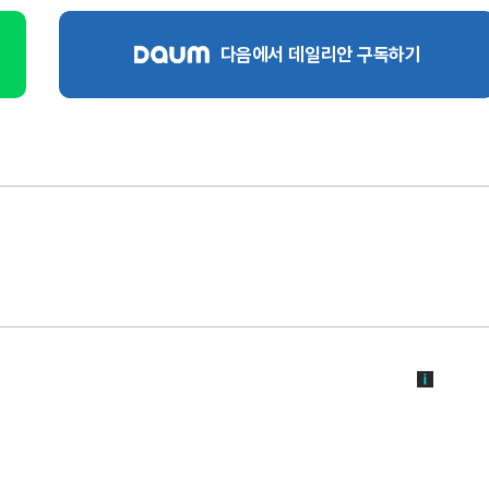
다음에서 데일리안 구독하기