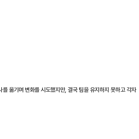
를 옮기며 변화를 시도했지만, 결국 팀을 유지하지 못하고 각자