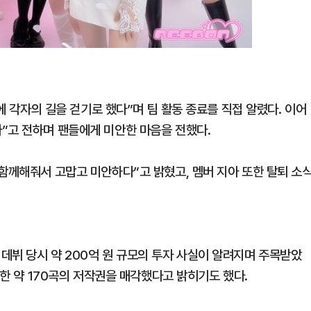
끝에 각자의 길을 걷기로 했다”며 팀 활동 종료를 직접 알렸다. 이어
”고 전하며 팬들에게 미안한 마음을 전했다.
함께해줘서 고맙고 미안하다”고 밝혔고, 멤버 지아 또한 탈퇴 소
데뷔 당시 약 200억 원 규모의 투자 사실이 알려지며 주목받았
함한 약 170곡의 저작권을 매각했다고 밝히기도 했다.