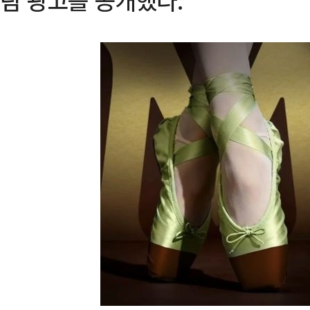
림 광고를 공개했다.