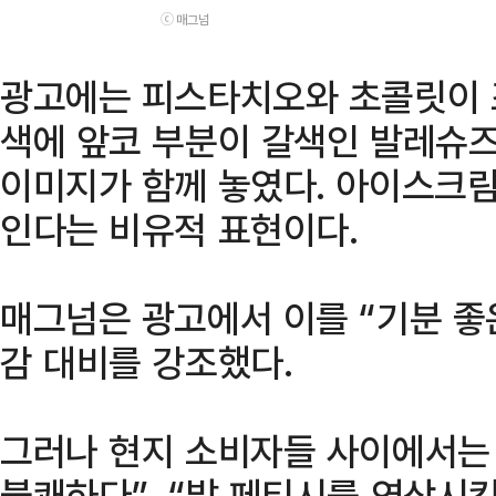
ⓒ 매그넘
광고에는 피스타치오와 초콜릿이 
색에 앞코 부분이 갈색인 발레슈즈
이미지가 함께 놓였다. 아이스크림
인다는 비유적 표현이다.
매그넘은 광고에서 이를 “기분 좋
감 대비를 강조했다.
그러나 현지 소비자들 사이에서는
불쾌하다”, “발 페티시를 연상시킨