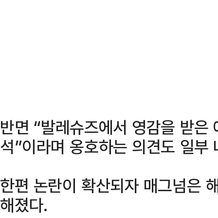
반면 “발레슈즈에서 영감을 받은 
석”이라며 옹호하는 의견도 일부 
한편 논란이 확산되자 매그넘은 해
해졌다.