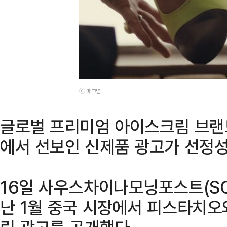
ⓒ 매그넘
글로벌 프리미엄 아이스크림 브랜드
에서 선보인 신제품 광고가 선정성
16일 사우스차이나모닝포스트(SC
난 1월 중국 시장에서 피스타치