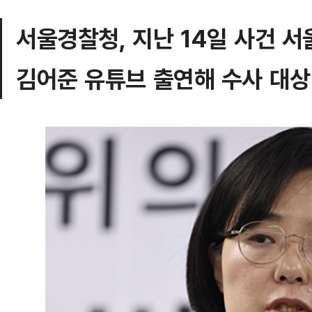
서울경찰청, 지난 14일 사건 
김어준 유튜브 출연해 수사 대상