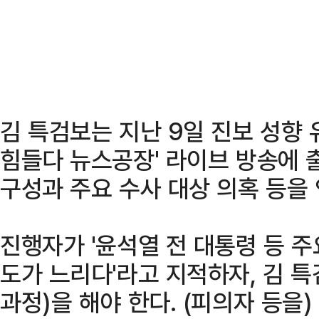
김 특검보는 지난 9일 진보 성향 
힘들다 뉴스공장' 라이브 방송에 
구성과 주요 수사 대상 의혹 등을
진행자가 '윤석열 전 대통령 등 
도가 느리다'라고 지적하자, 김 
과정)을 해야 한다. (피의자 등을