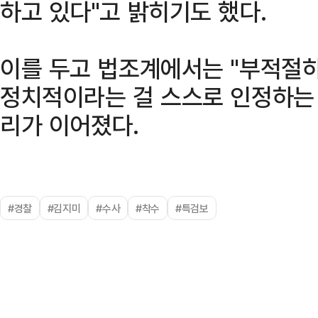
하고 있다"고 밝히기도 했다.
이를 두고 법조계에서는 "부적절하
정치적이라는 걸 스스로 인정하는 
리가 이어졌다.
#경찰
#김지미
#수사
#착수
#특검보