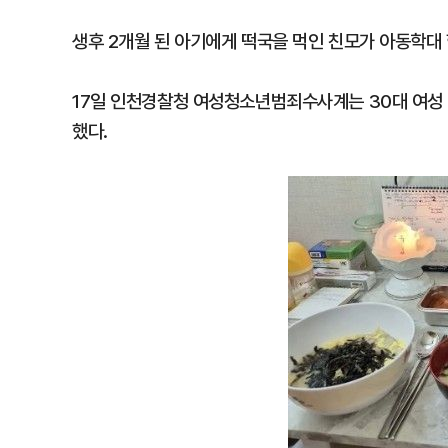
생후 2개월 된 아기에게 떡국을 먹인 친모가 아동학대
17일 인천경찰청 여성청소년범죄수사계는 30대 여성
했다.