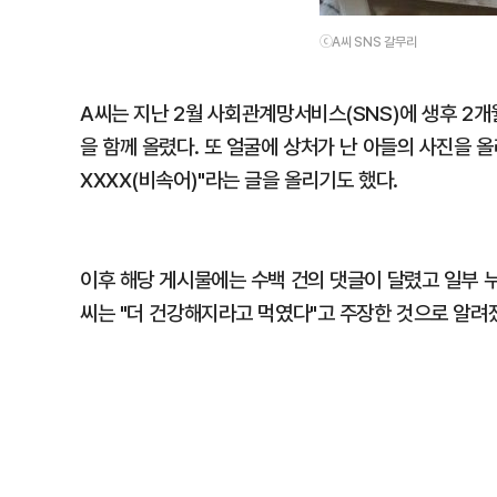
ⓒA씨 SNS 갈무리
A씨는 지난 2월 사회관계망서비스(SNS)에 생후 2개
을 함께 올렸다. 또 얼굴에 상처가 난 아들의 사진을 올
XXXX(비속어)"라는 글을 올리기도 했다.
이후 해당 게시물에는 수백 건의 댓글이 달렸고 일부 누
씨는 "더 건강해지라고 먹였다"고 주장한 것으로 알려