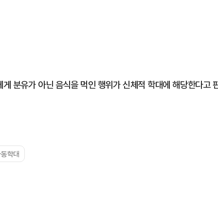
게 분유가 아닌 음식을 먹인 행위가 신체적 학대에 해당한다고 
아동학대