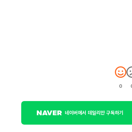
0
네이버에서 데일리안 구독하기