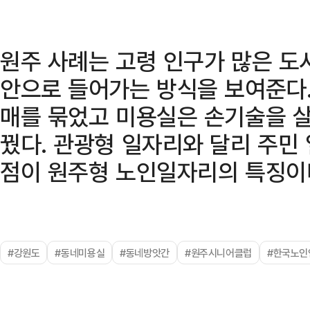
원주 사례는 고령 인구가 많은 
안으로 들어가는 방식을 보여준다.
매를 묶었고 미용실은 손기술을 
꿨다. 관광형 일자리와 달리 주민
점이 원주형 노인일자리의 특징이
#강원도
#동네미용실
#동네방앗간
#원주시니어클럽
#한국노인