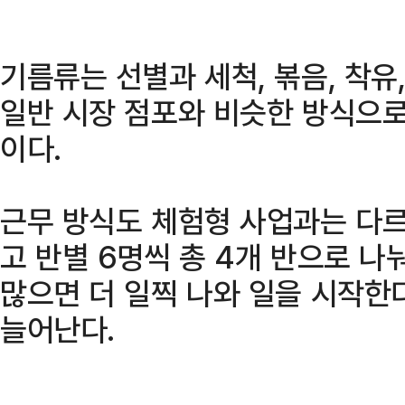
기름류는 선별과 세척, 볶음, 착유,
일반 시장 점포와 비슷한 방식으로
이다.
근무 방식도 체험형 사업과는 다르
고 반별 6명씩 총 4개 반으로 나
많으면 더 일찍 나와 일을 시작한
늘어난다.