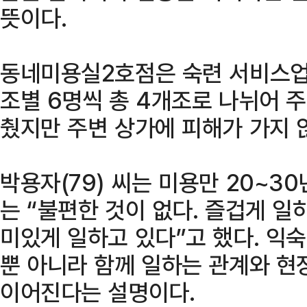
뜻이다.
동네미용실2호점은 숙련 서비스업
조별 6명씩 총 4개조로 나뉘어 주
췄지만 주변 상가에 피해가 가지 
박용자(79) 씨는 미용만 20~30
는 “불편한 것이 없다. 즐겁게 일
미있게 일하고 있다”고 했다. 익
뿐 아니라 함께 일하는 관계와 현
이어진다는 설명이다.