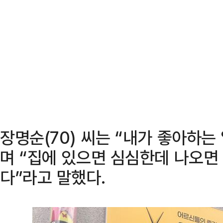
장명순(70) 씨는 “내가 좋아하는
며 “집에 있으면 심심한데 나오면
다”라고 말했다.