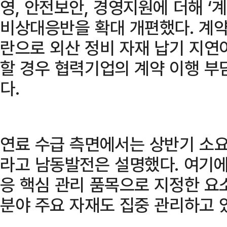
영, 안전보안, 경영지원에 더해 ‘
비상대응반을 확대 개편했다. 계
란으로 외산 정비 자재 납기 지연
할 경우 협력기업의 계약 이행 부
다.
연료 수급 측면에서는 상반기 소요
라고 남동발전은 설명했다. 여기에
응 핵심 관리 품목으로 지정한 요
분야 주요 자재도 집중 관리하고 