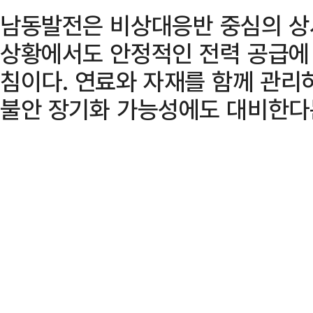
남동발전은 비상대응반 중심의 상
상황에서도 안정적인 전력 공급에
침이다. 연료와 자재를 함께 관리
불안 장기화 가능성에도 대비한다