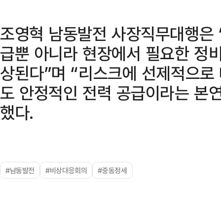
조영혁 남동발전 사장직무대행은 
급뿐 아니라 현장에서 필요한 정비
상된다”며 “리스크에 선제적으로
도 안정적인 전력 공급이라는 본
했다.
#남동발전
#비상대응회의
#중동정세