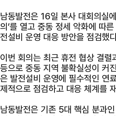
남동발전은 16일 본사 대회의실
의’를 열고 중동 정세 악화에 따른
전설비 운영 대응 방안을 점검했다
이번 회의는 최근 휴전 협상 결렬
등으로 중동 지역 불확실성이 커진
은 발전설비 운영에 필수적인 연료
제적으로 점검하고 대응 체계를 
남동발전은 기존 5대 핵심 분과인