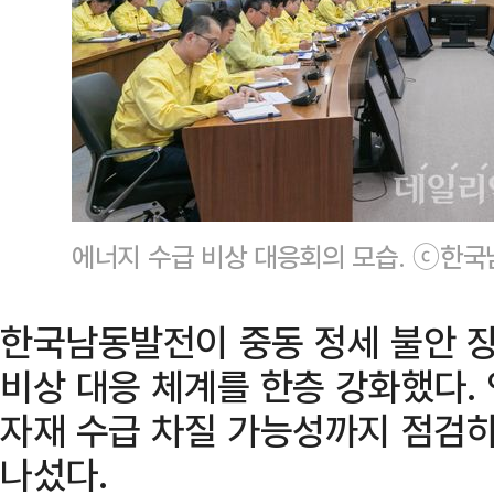
에너지 수급 비상 대응회의 모습. ⓒ한
한국남동발전이 중동 정세 불안 
비상 대응 체계를 한층 강화했다.
자재 수급 차질 가능성까지 점검하
나섰다.