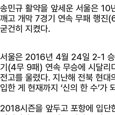
송민규 활약을 앞세운 서울은 10년
깨고 개막 7경기 연속 무패 행진(
굳건히 지켰다.
서울은 2016년 4월 24일 2-1
기(4무 9패) 연속 무승에 시달리다
전고를 울렸다. 지난해 전북 현대
입한 게 현재까지 ‘신의 한 수’가 
2018시즌을 앞두고 포항에 입단