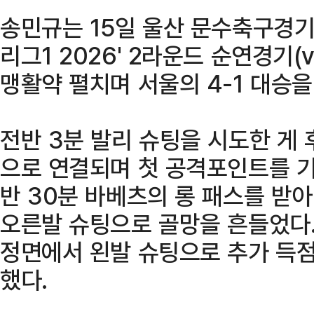
송민규는 15일 울산 문수축구경기
리그1 2026' 2라운드 순연경기(
맹활약 펼치며 서울의 4-1 대승을
전반 3분 발리 슈팅을 시도한 게
으로 연결되며 첫 공격포인트를 기
반 30분 바베츠의 롱 패스를 받
오른발 슈팅으로 골망을 흔들었다.
정면에서 왼발 슈팅으로 추가 득점
했다.