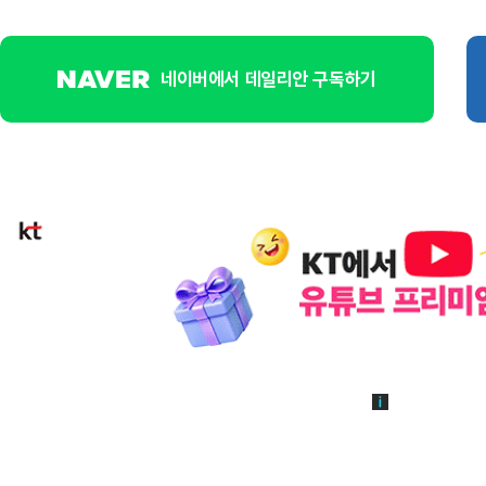
네이버에서 데일리안 구독하기