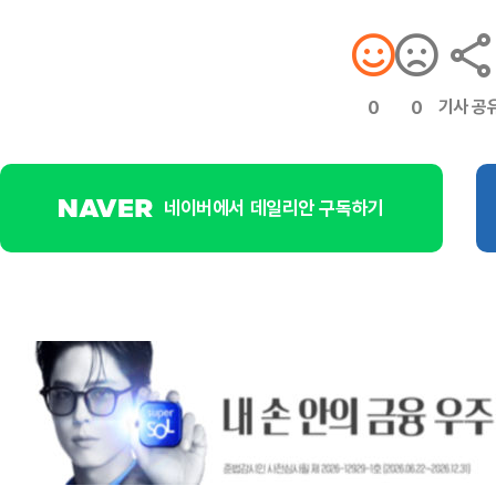
기사 공
0
0
네이버에서 데일리안 구독하기