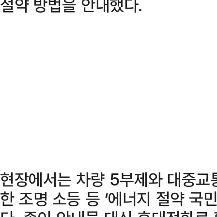
절약 방법을 안내했다.
현장에서는 차량 5부제와 대중교통
한 조명 소등 등 ‘에너지 절약 국