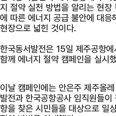
지 절약 실천 방법을 알리는 현장
에 따른 에너지 공급 불안에 대응
현장으로 넓힌 것이다.
한국동서발전은 15일 제주공항에
함께 에너지 절약 캠페인을 실시했
이날 캠페인에는 안은주 제주올레
발전과 한국공항공사 임직원들이 
항을 찾은 시민들을 대상으로 일상