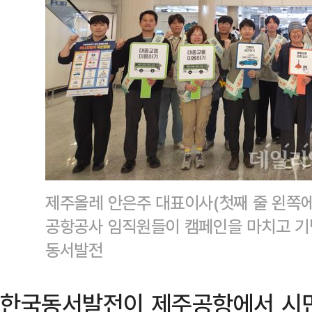
제주올레 안은주 대표이사(첫째 줄 왼쪽에
공항공사 임직원들이 캠페인을 마치고 기
동서발전
한국동서발전이 제주공항에서 시민