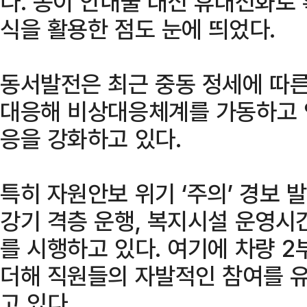
다. 종이 안내물 대신 휴대전화로 
식을 활용한 점도 눈에 띄었다.
동서발전은 최근 중동 정세에 따른
대응해 비상대응체계를 가동하고 
응을 강화하고 있다.
특히 자원안보 위기 ‘주의’ 경보 
강기 격층 운행, 복지시설 운영시
를 시행하고 있다. 여기에 차량 2
더해 직원들의 자발적인 참여를 
고 있다.