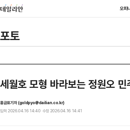
오피
포토
세월호 모형 바라보는 정원오 민
홍금표기자 (goldpyo@dailian.co.kr)
입력 2026.04.16 14:40 수정 2026.04.16 14:41