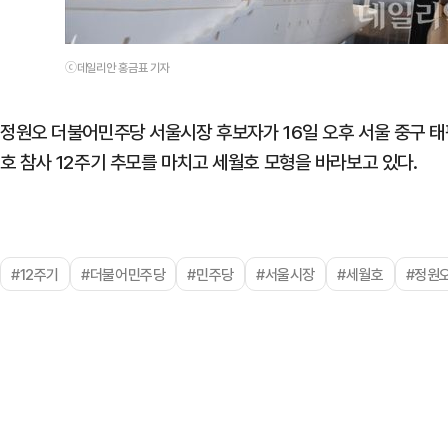
ⓒ데일리안 홍금표 기자
정원오 더불어민주당 서울시장 후보자가 16일 오후 서울 중구 태
호 참사 12주기 추모를 마치고 세월호 모형을 바라보고 있다.
#12주기
#더불어민주당
#민주당
#서울시장
#세월호
#정원