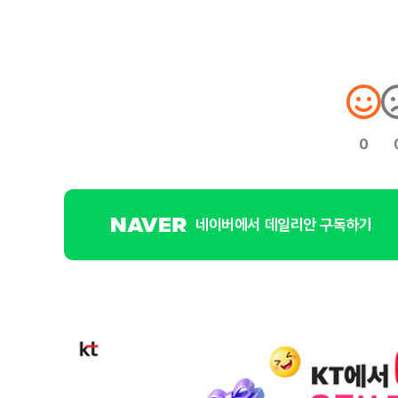
0
네이버에서 데일리안 구독하기