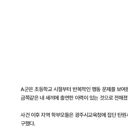
A군은 초등학교 시절부터 반복적인 행동 문제를 보여왔
금쪽같은 내 새끼에 출연한 이력이 있는 것으로 전해졌
사건 이후 지역 학부모들은 광주시교육청에 집단 탄원
구했다.