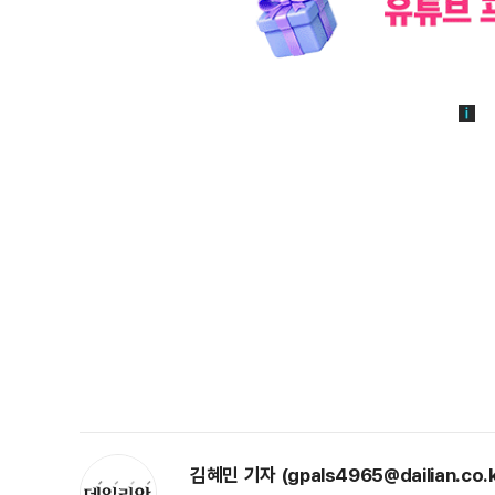
김혜민 기자 (gpals4965@dailian.co.k