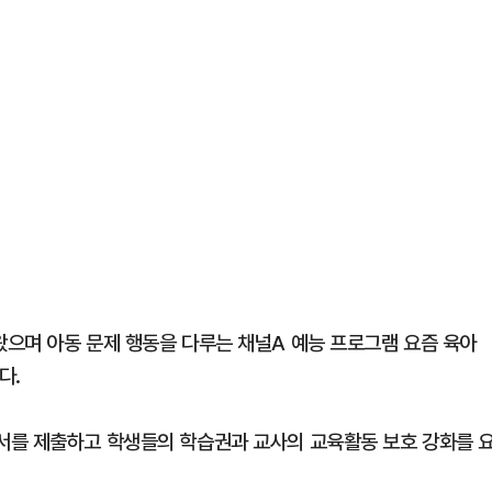
으며 아동 문제 행동을 다루는 채널A 예능 프로그램 요즘 육아
다.
서를 제출하고 학생들의 학습권과 교사의 교육활동 보호 강화를 