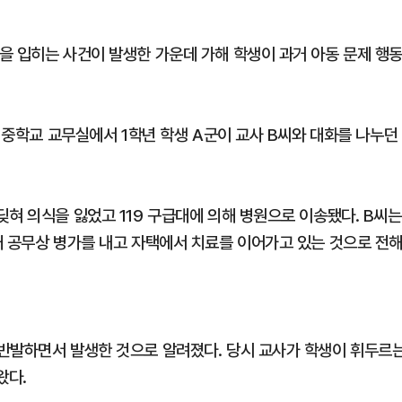
된 행위"
을 입히는 사건이 발생한 가운데 가해 학생이 과거 아동 문제 행
한 중학교 교무실에서 1학년 학생 A군이 교사 B씨와 대화를 나누던
혀 의식을 잃었고 119 구급대에 의해 병원으로 이송됐다. B씨는
재 공무상 병가를 내고 자택에서 치료를 이어가고 있는 것으로 전
반발하면서 발생한 것으로 알려졌다. 당시 교사가 학생이 휘두르
왔다.