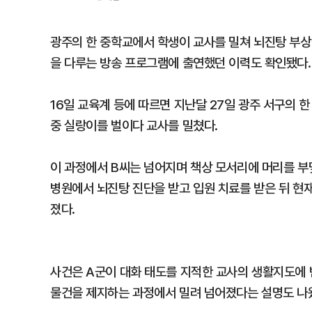
광주의 한 중학교에서 학생이 교사를 밀쳐 뇌진탕 부상
을 다루는 방송 프로그램에 출연했던 이력도 확인됐다.
16일 교육계 등에 따르면 지난달 27일 광주 서구의 
중 실랑이를 벌이다 교사를 밀쳤다.
이 과정에서 B씨는 넘어지며 책상 모서리에 머리를 부딪
병원에서 뇌진탕 진단을 받고 입원 치료를 받은 뒤 현
졌다.
사건은 A군이 대화 태도를 지적한 교사의 생활지도에 
물건을 제지하는 과정에서 밀려 넘어졌다는 설명도 나