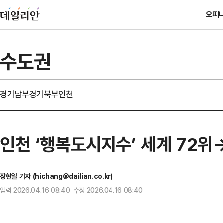
오피
수도권
경기남부
경기북부
인천
인천 ‘행복도시지수’ 세계 72위
장현일 기자 (hichang@dailian.co.kr)
입력 2026.04.16 08:40 수정 2026.04.16 08:40