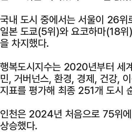
국내 도시 중에서는 서울이 26위
일본 도쿄(5위)와 요코하마(18위
을 차지했다.
행복도시지수는 2020년부터 세계
민, 거버넌스, 환경, 경제, 건강, 
지표를 평가해 최종 251개 도시 
인천은 2024년 처음으로 75위에
상승했다.