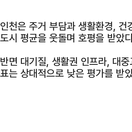
인천은 주거 부담과 생활환경, 건
도시 평균을 웃돌며 호평을 받았다
반면 대기질, 생활권 인프라, 대중
표는 상대적으로 낮은 평가를 받았