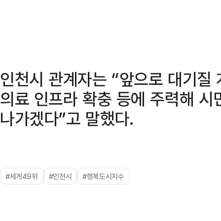
인천시 관계자는 “앞으로 대기질 
의료 인프라 확충 등에 주력해 시
나가겠다”고 말했다.
#세계49위
#인천시
#행복도시지수