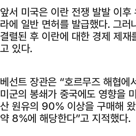
앞서 미국은 이란 전쟁 발발 이후
라에 일반 면허를 발급했다. 그러
결렬된 후 이란에 대한 경제 제재
고 있다.
베선트 장관은 “호르무즈 해협에
미군의 봉쇄가 중국에도 영향을 미
산 원유의 90% 이상을 구매해 왔
약 8%에 해당한다”고 지적했다.