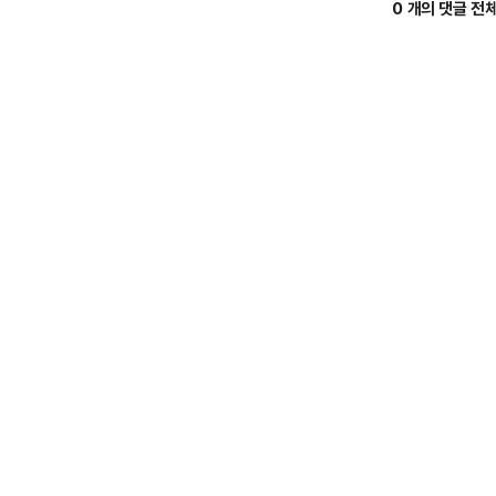
0 개의 댓글 전