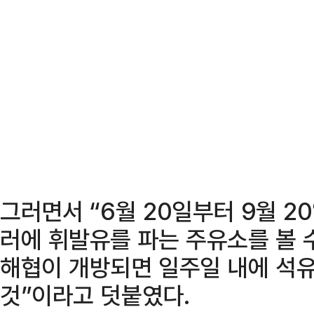
그러면서 “6월 20일부터 9월 2
러에 휘발유를 파는 주유소를 볼 
해협이 개방되면 일주일 내에 석유
것”이라고 덧붙였다.