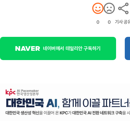
기사 공
0
0
네이버에서 데일리안 구독하기