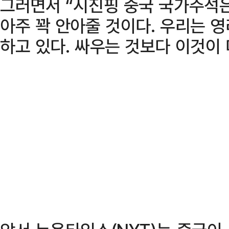
그러면서 “시진핑 중국 국가주석
아주 꽉 안아줄 것이다. 우리는 영
하고 있다. 싸우는 것보다 이것이 