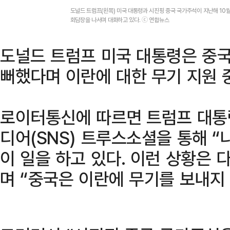
도널드 트럼프(왼쪽) 미국 대통령과 시진핑 중국 국가주석이 지난해 10월
회담장을 나서며 대화하고 있다. ⓒ 연합뉴스
도널드 트럼프 미국 대통령은 중국
뻐했다며 이란에 대한 무기 지원 
로이터통신에 따르면 트럼프 대통령
디어(SNS) 트루스소셜을 통해 “
이 일을 하고 있다. 이런 상황은 
며 “중국은 이란에 무기를 보내지