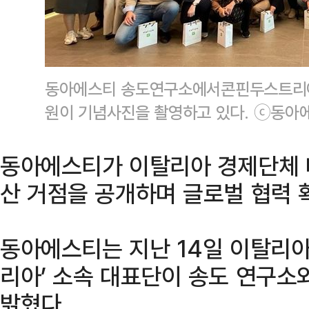
동아에스티 송도연구소에서콘핀두스트리아
원이 기념사진을 촬영하고 있다. ⓒ동아
동아에스티가 이탈리아 경제단체 
산 거점을 공개하며 글로벌 협력 
동아에스티는 지난 14일 이탈리아
리아’ 소속 대표단이 송도 연구소
밝혔다.