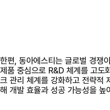
한편, 동아에스티는 글로벌 경쟁
제품 중심으로 R&D 체계를 고도
크 관리 체계를 강화하고 전략적 
해 개발 효율과 성공 가능성을 높