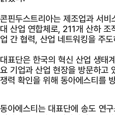
콘핀두스트리아는 제조업과 서비스
대 산업 연합체로, 211개 산하 
업 간 협력, 산업 네트워킹을 주도
대표단은 한국의 혁신 산업 생태계
요 기업과 산업 현장을 방문하고 
쟁력 확인을 위해 동아에스티를 방
동아에스티는 대표단에 송도 연구소