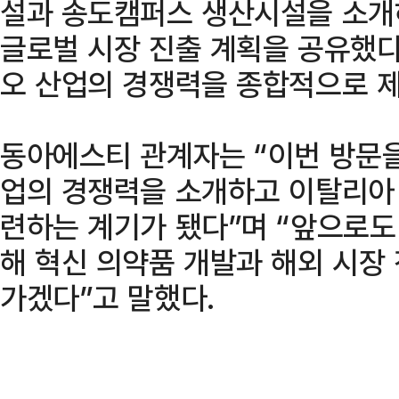
설과 송도캠퍼스 생산시설을 소개하
글로벌 시장 진출 계획을 공유했다
오 산업의 경쟁력을 종합적으로 
동아에스티 관계자는 “이번 방문을
업의 경쟁력을 소개하고 이탈리아
련하는 계기가 됐다”며 “앞으로도
해 혁신 의약품 개발과 해외 시장
가겠다”고 말했다.