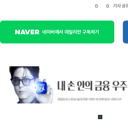
기사 공
0
0
네이버에서 데일리안 구독하기