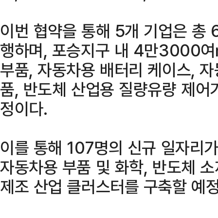
이번 협약을 통해 5개 기업은 총 
행하며, 포승지구 내 4만3000
부품, 자동차용 배터리 케이스, 자
품, 반도체 산업용 질량유량 제어
정이다.
이를 통해 107명의 신규 일자리
자동차용 부품 및 화학, 반도체 
제조 산업 클러스터를 구축할 예정