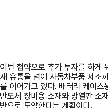
이번 협약으로 추가 투자를 하게
재 유통을 넘어 자동차부품 제조
를 이어가고 있다. 배터리 케이스용
반도체 장비용 소재와 방열판 소
반으로 도약한다는 계획이다.