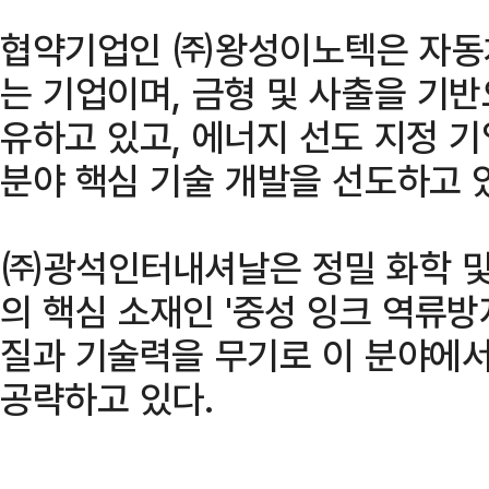
협약기업인 ㈜왕성이노텍은 자동차
는 기업이며, 금형 및 사출을 기반
유하고 있고, 에너지 선도 지정 
분야 핵심 기술 개발을 선도하고 
㈜광석인터내셔날은 정밀 화학 및
의 핵심 소재인 '중성 잉크 역류방
질과 기술력을 무기로 이 분야에서 
공략하고 있다.