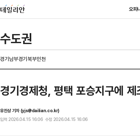
오피
수도권
경기남부
경기북부
인천
경기경제청, 평택 포승지구에 제
유진상 기자 (yjs@dailian.co.kr)
입력 2026.04.15 16:06 수정 2026.04.15 16:06