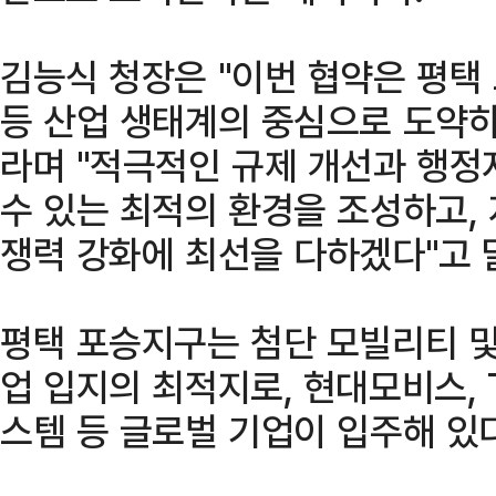
김능식 청장은 "이번 협약은 평택
등 산업 생태계의 중심으로 도약하
라며 "적극적인 규제 개선과 행정
수 있는 최적의 환경을 조성하고,
쟁력 강화에 최선을 다하겠다"고 
평택 포승지구는 첨단 모빌리티 및
업 입지의 최적지로, 현대모비스, 
스템 등 글로벌 기업이 입주해 있다