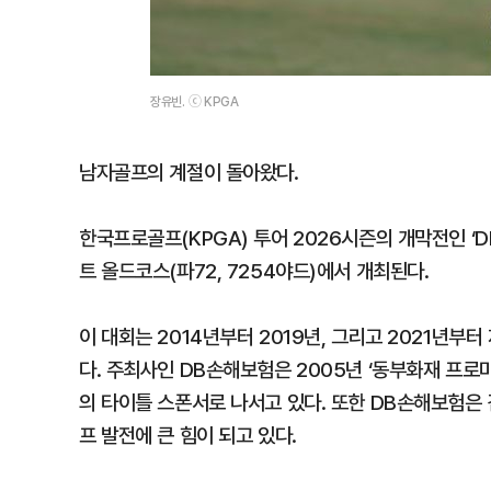
장유빈. ⓒ KPGA
남자골프의 계절이 돌아왔다.
한국프로골프(KPGA) 투어 2026시즌의 개막전인 ‘
트 올드코스(파72, 7254야드)에서 개최된다.
이 대회는 2014년부터 2019년, 그리고 2021년부
다. 주최사인 DB손해보험은 2005년 ‘동부화재 프로미
의 타이틀 스폰서로 나서고 있다. 또한 DB손해보험은 김
프 발전에 큰 힘이 되고 있다.