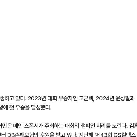
생하고 있다. 2023년 대회 우승자인 고군택, 2024년 윤상필과
생애 첫 우승을 달성했다.
희민은 메인 스폰서가 주최하는 대회의 챔피언 자리를 노린다. 김
년부터 DB손해보험의 후원을 받고 있다. 지난해 ‘제43회 GS칼텍스