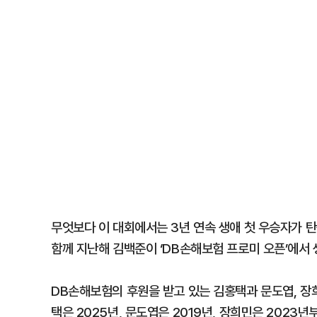
무엇보다 이 대회에서는 3년 연속 생애 첫 우승자가 탄
함께 지난해 김백준이 ‘DB손해보험 프로미 오픈’에서 
DB손해보험의 후원을 받고 있는 김홍택과 문도엽, 장
택은 2025년, 문도엽은 2019년, 장희민은 2023