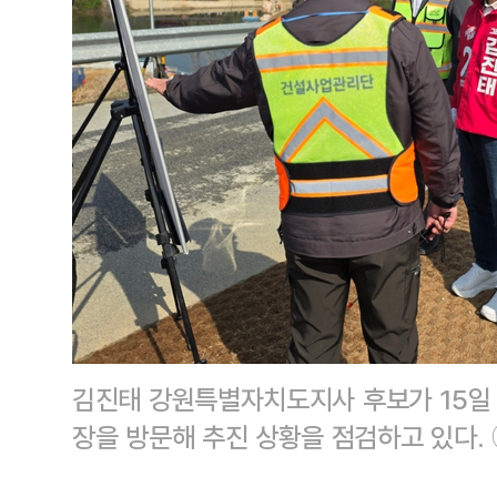
김진태 강원특별자치도지사 후보가 15일 
장을 방문해 추진 상황을 점검하고 있다.