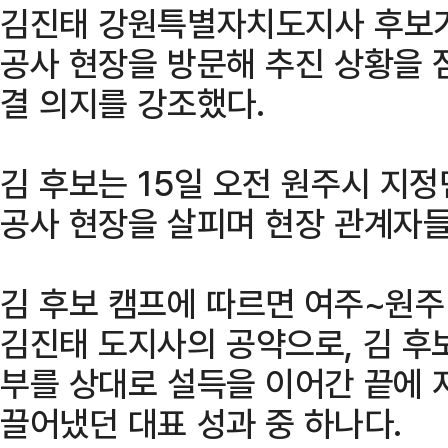
김진태 강원특별자치도지사 후보가
공사 현장을 방문해 추진 상황을 
결 의지를 강조했다.
김 후보는 15일 오전 원주시 지
공사 현장을 살피며 현장 관계자
김 후보 캠프에 따르면 여주~원주
김진태 도지사의 공약으로, 김 후
부를 상대로 설득을 이어간 끝에 지
끌어냈던 대표 성과 중 하나다.