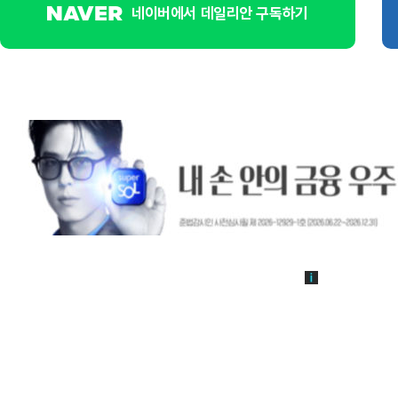
네이버에서 데일리안 구독하기