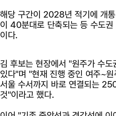
해당 구간이 2028년 적기에 개
이 40분대로 단축되는 등 수도권
이다.
김 후보는 현장에서 "원주가 수도
있다"며 "현재 진행 중인 여주~
서울 수서까지 바로 연결되는 25
것"이라고 했다.
이어 "기존 중앙선과 경강선에 이