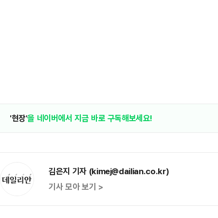
'현장'
을 네이버에서 지금 바로 구독해보세요!
김은지 기자 (kimej@dailian.co.kr)
기사 모아 보기 >