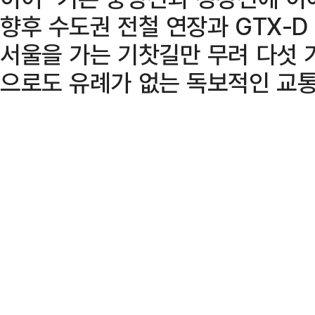
향후 수도권 전철 연장과 GTX-
서울을 가는 기찻길만 무려 다섯 
으로도 유례가 없는 독보적인 교통