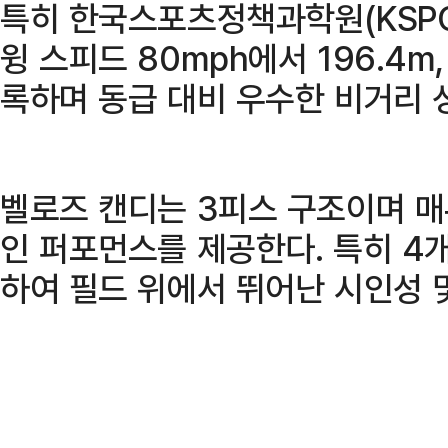
특히 한국스포츠정책과학원(KSPO
윙 스피드 80mph에서 196.4m,
록하며 동급 대비 우수한 비거리 
벨로즈 캔디는 3피스 구조이며 
인 퍼포먼스를 제공한다. 특히 4
하여 필드 위에서 뛰어난 시인성 