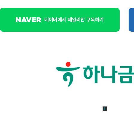
네이버에서 데일리안 구독하기