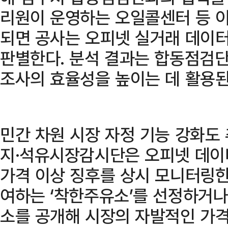
리원이 운영하는 오일콜센터 등 
되면 공사는 오피넷 실거래 데이
판별한다. 분석 결과는 합동점검단
조사의 효율성을 높이는 데 활용된
민간 차원 시장 자정 기능 강화도
지·석유시장감시단은 오피넷 데이
가격 이상 징후를 상시 모니터링한
여하는 ‘착한주유소’를 선정하거나
소를 공개해 시장의 자발적인 가격