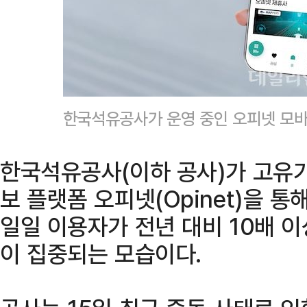
한국석유공사가 운영 중인 오피넷 모
한국석유공사(이하 공사)가 고유가
보 플랫폼 오피넷(Opinet)을 통
일일 이용자가 전년 대비 10배 
이 집중되는 모습이다.