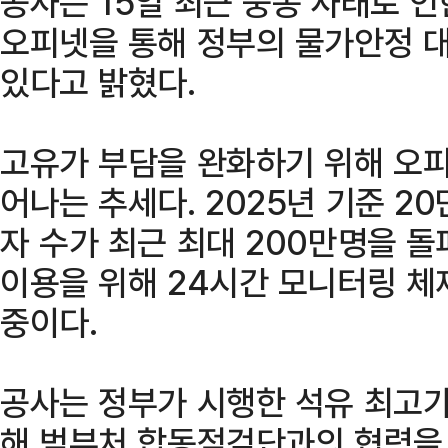
공사는 15일 최근 중동 사태로 
오피넷을 통해 정부의 물가안정 
있다고 밝혔다.
고유가 부담을 완화하기 위해 오피
어나는 추세다. 2025년 기준 2
자 수가 최근 최대 200만명을 돌
이용을 위해 24시간 모니터링 체
중이다.
공사는 정부가 시행한 석유 최고
해 범부처 합동점검단과의 협력을