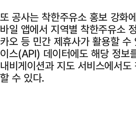
또 공사는 착한주유소 홍보 강화에
바일 앱에서 지역별 착한주유소 정
카오 등 민간 제휴사가 활용할 수
이스(API) 데이터에도 해당 정보
내비게이션과 지도 서비스에서도 
할 수 있다.