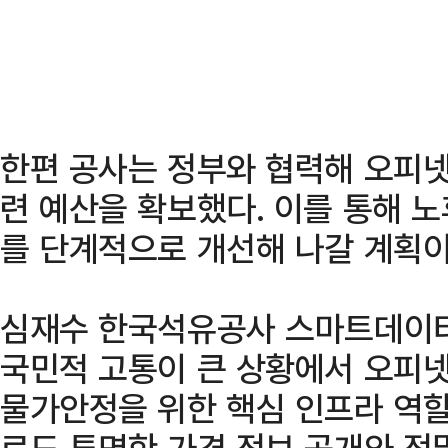
한편 공사는 정부와 협력해 오피넷
련 예산을 확보했다. 이를 통해 
를 단계적으로 개선해 나갈 계획이
심재수 한국석유공사 스마트데이
국민적 고통이 큰 상황에서 오피넷
물가안정을 위한 핵심 인프라 역할
로도 투명한 가격 정보 공개와 정