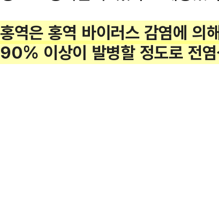
홍역은 홍역 바이러스 감염에 의해
90% 이상이 발병할 정도로 전염