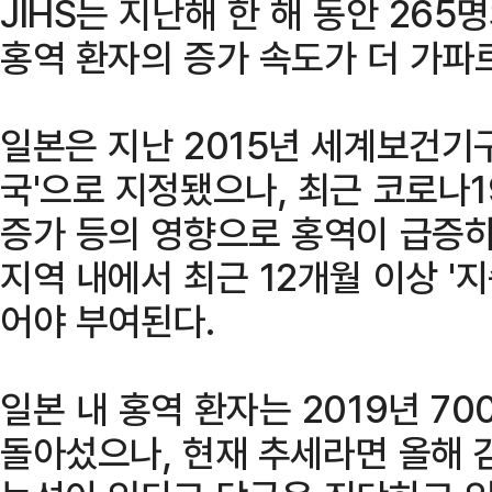
JIHS는 지난해 한 해 동안 26
홍역 환자의 증가 속도가 더 가파
일본은 지난 2015년 세계보건기구
국'으로 지정됐으나, 최근 코로나
증가 등의 영향으로 홍역이 급증하
지역 내에서 최근 12개월 이상 '
어야 부여된다.
일본 내 홍역 환자는 2019년 7
돌아섰으나, 현재 추세라면 올해 