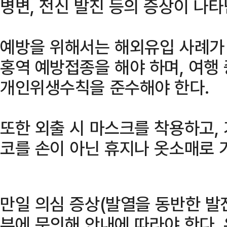
병변, 전신 발진 등의 증상이 나타
예방을 위해서는 해외유입 사례가 
홍역 예방접종을 해야 하며, 여행 
개인위생수칙을 준수해야 한다.
또한 외출 시 마스크를 착용하고,
코를 손이 아닌 휴지나 옷소매로 
만일 의심 증상(발열을 동반한 발
부에 문의해 안내에 따라야 한다.