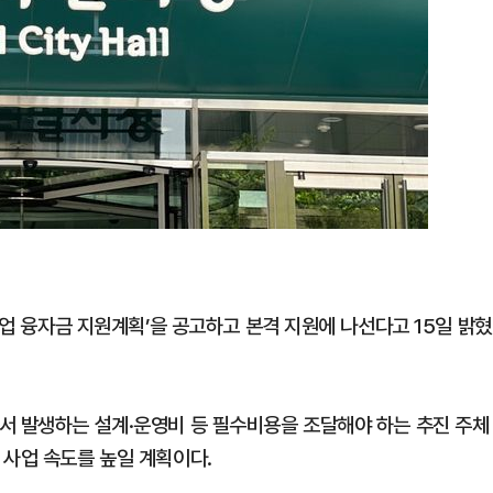
사업 융자금 지원계획’을 공고하고 본격 지원에 나선다고 15일 밝혔
서 발생하는 설계·운영비 등 필수비용을 조달해야 하는 추진 주체
 사업 속도를 높일 계획이다.