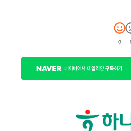
0
네이버에서 데일리안 구독하기