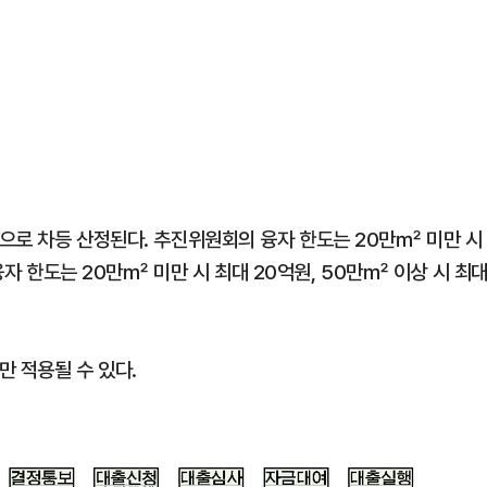
으로 차등 산정된다. 추진위원회의 융자 한도는 20만㎡ 미만 시
 융자 한도는 20만㎡ 미만 시 최대 20억원, 50만㎡ 이상 시 최
만 적용될 수 있다.