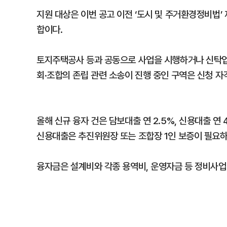
지원 대상은 이번 공고 이전 ‘도시 및 주거환경정비법’
합이다.
토지주택공사 등과 공동으로 사업을 시행하거나 신탁업
회·조합의 존립 관련 소송이 진행 중인 구역은 신청 자
올해 신규 융자 건은 담보대출 연 2.5%, 신용대출 연
신용대출은 추진위원장 또는 조합장 1인 보증이 필요하
융자금은 설계비와 각종 용역비, 운영자금 등 정비사업 