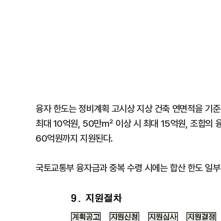
융자 한도는 정비계획 고시상 지상 건축 연면적을 기준
최대 10억원, 50만㎡ 이상 시 최대 15억원, 조합의
60억원까지 지원된다.
국토교통부 융자금과 중복 수령 시에는 합산 한도 일부