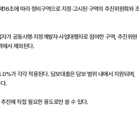
 제16조에 따라 정비구역으로 지정·고시된 구역의 추진위원회와 
자가 공동시행·지정개발자·사업대행자로 참여한 구역, 추진위원
격에서 제외된다.
 4.0%가 각각 적용된다. 담보대출은 담보 범위 내에서 지원되며,
다.
추진에 직접 필요한 용도로만 쓸 수 있다.