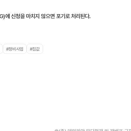
G)에 신청을 마치지 않으면 포기로 처리된다.
#정비사업
#집값