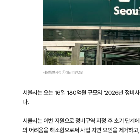
서울특별시청 ⓒ데일리안DB
서울시는 오는 16일 180억원 규모의 ‘2026년 정비
다.
서울시는 이번 지원으로 정비구역 지정 후 초기 단계에
의 어려움을 해소함으로써 사업 지연 요인을 제거하고,