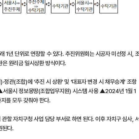
래 1년 단위로 연장할 수 있다. 추진위원회는 시공자 미선정 시, 
환은 원리금 일시상환 방식이다.
관(조합)에 ‘추진 시 상환’ 및 ‘대표자 변경 시 채무승계’ 조항
▲서울시 정보몽땅(조합업무지원) 시스템 사용 ▲2024년 1월 1
가지를 모두 갖춰야 한다.
 관할 자치구청 사업 담당 부서로 하면 된다. 이후 자치구 심사, 
원된다.