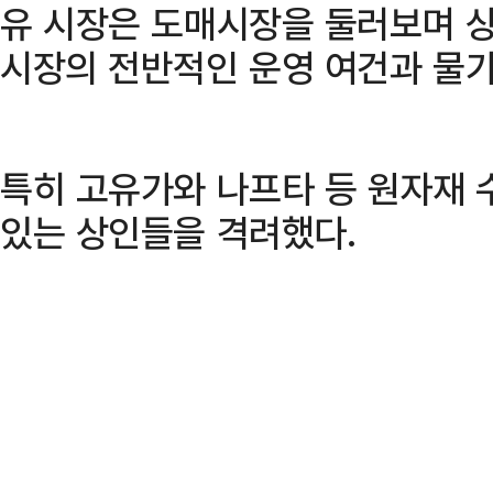
유 시장은 도매시장을 둘러보며 
시장의 전반적인 운영 여건과 물가
특히 고유가와 나프타 등 원자재 
있는 상인들을 격려했다.