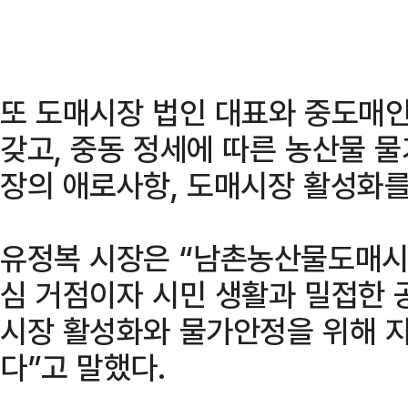
또 도매시장 법인 대표와 중도매
갖고, 중동 정세에 따른 농산물 
장의 애로사항, 도매시장 활성화를
유정복 시장은 “남촌농산물도매시
심 거점이자 시민 생활과 밀접한 
시장 활성화와 물가안정을 위해 
다”고 말했다.