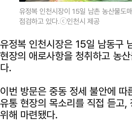
유정복 인천시장이 15일 남촌 농산물도
점검하고 있다.ⓒ인천시 제공
유정복 인천시장은 15일 남동구
현장의 애로사항을 청취하고 농산
다.
이번 방문은 중동 정세 불안에 따
유통 현장의 목소리를 직접 듣고,
위해 마련됐다.