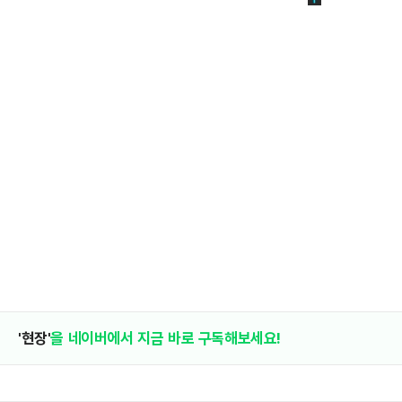
'현장'
을 네이버에서 지금 바로 구독해보세요!