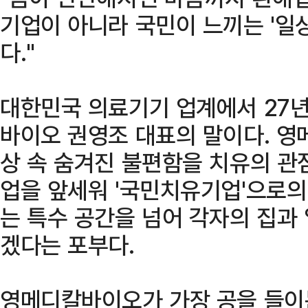
기업이 아니라 국민이 느끼는 '일상
다."
대한민국 의료기기 업계에서 27
바이오 권영조 대표의 말이다. 
상 속 숨겨진 불편함을 치유의 관
업을 앞세워 '국민치유기업'으로의
는 특수 공간을 넘어 각자의 집과
겠다는 포부다.
영메디칼바이오가 가장 공을 들이는 