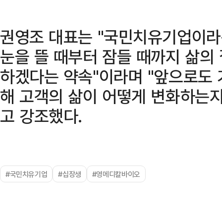
권영조 대표는 "국민치유기업이라
눈을 뜰 때부터 잠들 때까지 삶의
하겠다는 약속"이라며 "앞으로도 
해 고객의 삶이 어떻게 변화하는지
고 강조했다.
#국민치유기업
#십장생
#영메디칼바이오