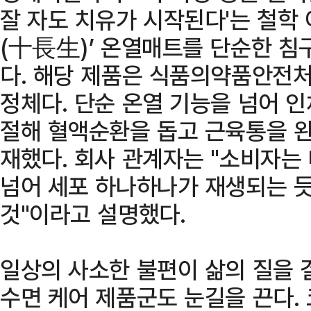
잘 자도 치유가 시작된다'는 철학 
(十長生)’ 온열매트를 단순한 침
다. 해당 제품은 식품의약품안전처
정체다. 단순 온열 기능을 넘어 
절해 혈액순환을 돕고 근육통을 완
재했다. 회사 관계자는 "소비자는
넘어 세포 하나하나가 재생되는 듯
것"이라고 설명했다.
일상의 사소한 불편이 삶의 질을
수면 케어 제품군도 눈길을 끈다.