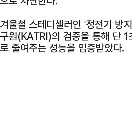
으로 차단한다.
겨울철 스테디셀러인 '정전기 방지
구원(KATRI)의 검증을 통해 단
로 줄여주는 성능을 입증받았다.