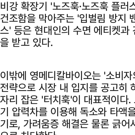
비강 확장기 '노즈훅·노즈훅 플러스
건조함을 막아주는 '입벌림 방지 밴
스' 등은 현대인의 수면 에티켓과
을 받고 있다.
이밖에 영메디칼바이오는 '소비자
전략으로 시장 내 입지를 공고히 
자리 잡은 '터치훅'이 대표적이다.
기 압력차를 이용해 독소와 타액을
기로, 가려움증 해결은 물론 긁어