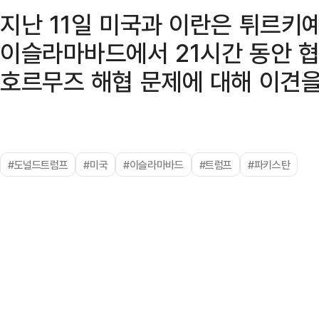
지난 11일 미국과 이란은 튀르키
이슬라마바드에서 21시간 동안 협
호르무즈 해협 문제에 대해 이견을
#도널드트럼프
#미국
#이슬라마바드
#트럼프
#파키스탄