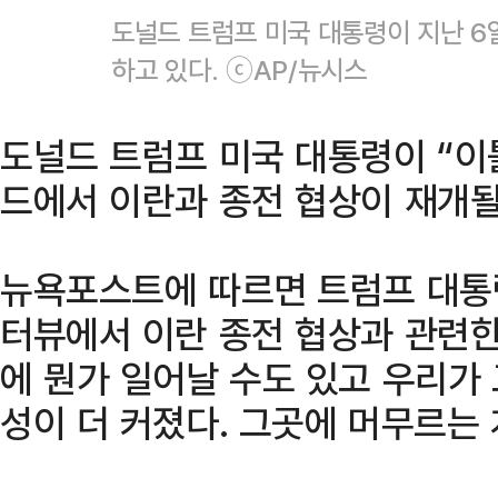
도널드 트럼프 미국 대통령이 지난 
하고 있다. ⓒAP/뉴시스
도널드 트럼프 미국 대통령이 “
드에서 이란과 종전 협상이 재개될
뉴욕포스트에 따르면 트럼프 대통령
터뷰에서 이란 종전 협상과 관련한
에 뭔가 일어날 수도 있고 우리가
성이 더 커졌다. 그곳에 머무르는 