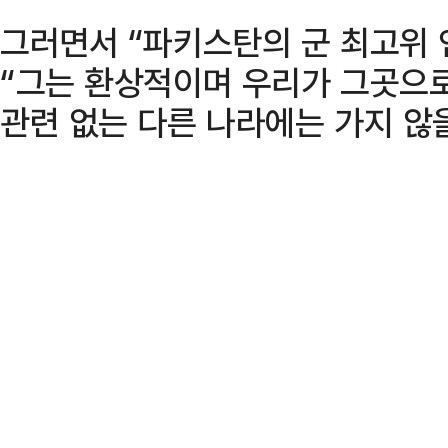
그러면서 “파키스탄의 군 최고위 
“그는 환상적이며 우리가 그곳으로
관련 없는 다른 나라에는 가지 않