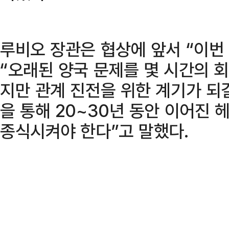
루비오 장관은 협상에 앞서 “이번
“오래된 양국 문제를 몇 시간의 
지만 관계 진전을 위한 계기가 되
을 통해 20~30년 동안 이어진
종식시켜야 한다”고 말했다.