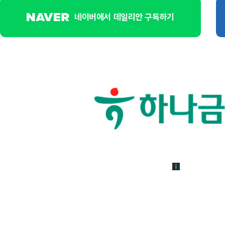
네이버에서 데일리안 구독하기