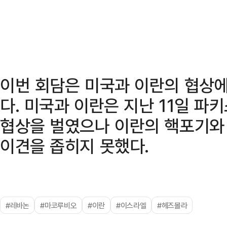
이번 회담은 미국과 이란의 협상에
다. 미국과 이란은 지난 11일 
협상을 벌였으나 이란의 핵포기와
이견을 좁히지 못했다.
#레바논
#마코루비오
#이란
#이스라엘
#헤즈볼라