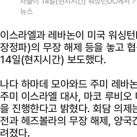
자들이 14일(현지시간) 워싱턴DC에서 
뉴스
이스라엘과 레바논이 미국 워싱턴
장정파)의 무장 해제 등을 놓고 
14일(현지시간) 보도했다.
나다 하마데 모아와드 주미 레바논
주미 이스라엘 대사, 마코 루비오
을 진행한다고 밝혔다. 회담 의제
전과 헤즈볼라의 무장 해제, 양국
려졌다.