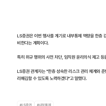
LS증권은 이번 행사를 계기로 내부통제 역량을 한층 
비한다는 계획이다.
특히 위규 행위의 사전 차단, 임직원 윤리의식 제고 등
LS증권 관계자는 "한층 성숙한 리스크 관리 체계와 
리매김할 수 있도록 노력하겠다"고 말했다.
#LS증권
#내부통제