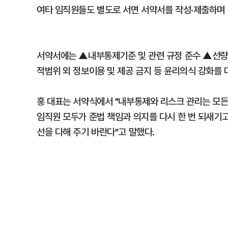
여타 임직원들도 별도로 서면 서약서를 작성·제출하며 
서약서에는 ▲내부통제기준 및 관련 규정 준수 ▲선량
적범위 외 정보이용 및 제공 금지 등 윤리의식 강화를
홍 대표는 서약식에서 "내부통제와 리스크 관리는 모든
임직원 모두가 준법 책임과 의지를 다시 한 번 되새기
선을 다해 주기 바란다"고 말했다.