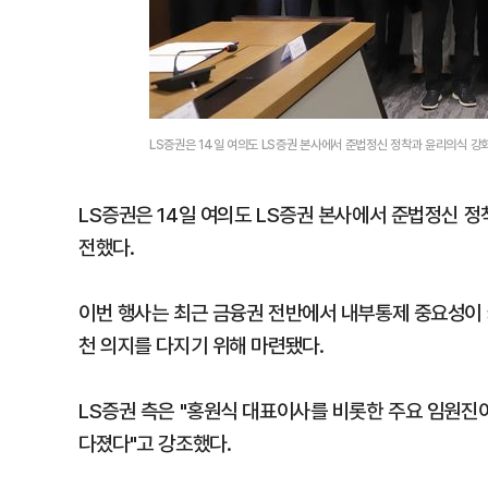
LS증권은 14일 여의도 LS증권 본사에서 준법정신 정착과 윤리의식 강
LS증권은 14일 여의도 LS증권 본사에서 준법정신 
전했다.
이번 행사는 최근 금융권 전반에서 내부통제 중요성이 
천 의지를 다지기 위해 마련됐다.
LS증권 측은 "홍원식 대표이사를 비롯한 주요 임원진
다졌다"고 강조했다.