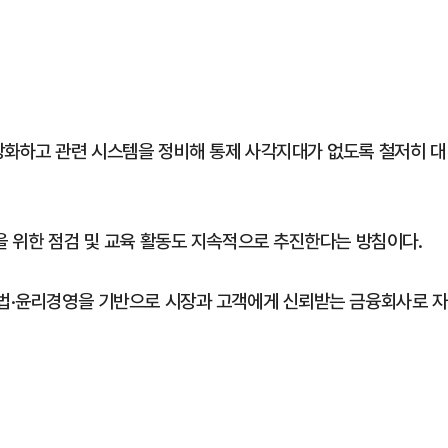
강화하고 관련 시스템을 정비해 통제 사각지대가 없도록 철저히 대
을 위한 점검 및 교육 활동도 지속적으로 추진한다는 방침이다.
준법·윤리경영을 기반으로 시장과 고객에게 신뢰받는 금융회사로 자