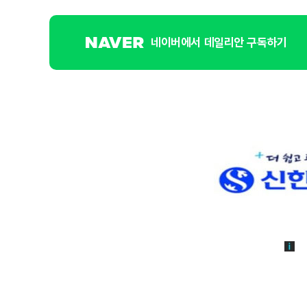
네이버에서 데일리안 구독하기