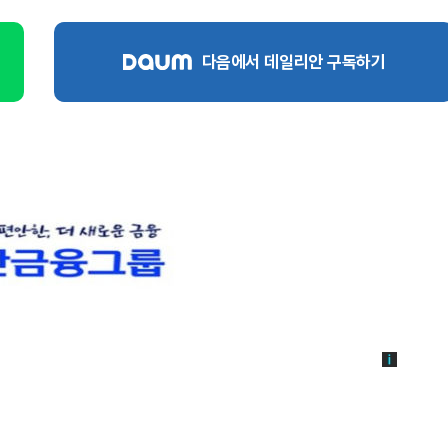
다음에서 데일리안 구독하기