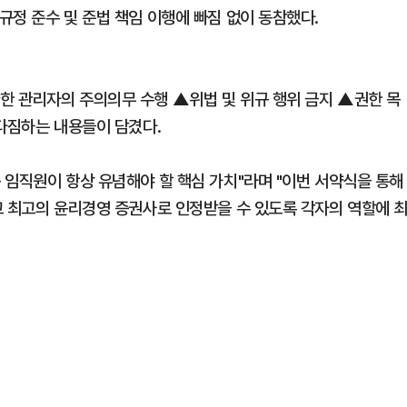
규정 준수 및 준법 책임 이행에 빠짐 없이 동참했다.
한 관리자의 주의의무 수행 ▲위법 및 위규 행위 금지 ▲권한 목
 다짐하는 내용들이 담겼다.
 임직원이 항상 유념해야 할 핵심 가치"라며 "이번 서약식을 통해
고 최고의 윤리경영 증권사로 인정받을 수 있도록 각자의 역할에 