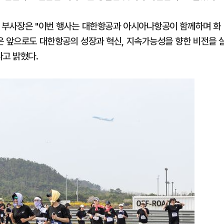
당 부사장은 "이번 행사는 대한항공과 아시아나항공이 함께하며 화
은 앞으로도 대한항공의 성장과 혁신, 지속가능성을 향한 비전을 
라고 밝혔다.