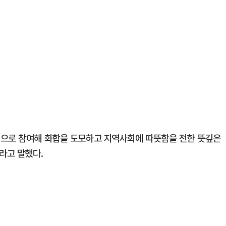
적으로 참여해 화합을 도모하고 지역사회에 따뜻함을 전한 뜻깊은
라고 말했다.