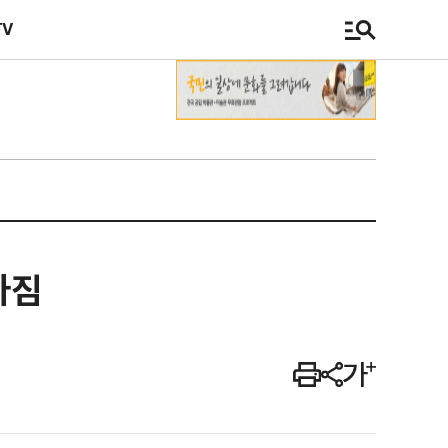
TV
다짐