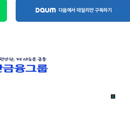
다음에서 데일리안 구독하기