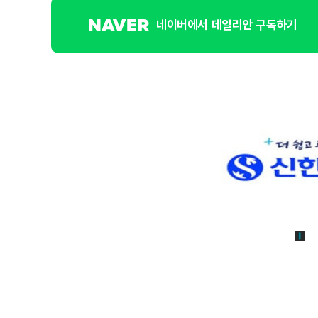
네이버에서 데일리안 구독하기