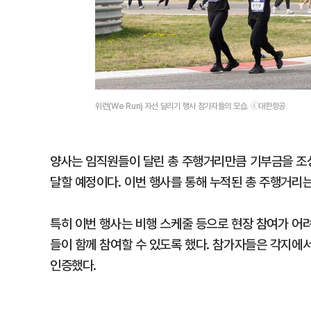
위런(We Run) 자선 달리기 행사 참가자들의 모습. ⓒ대한항공
양사는 임직원들이 달린 총 주행거리만큼 기부금을 조
달할 예정이다. 이번 행사를 통해 누적된 총 주행거리는
특히 이번 행사는 비행 스케줄 등으로 현장 참여가 어려운 
들이 함께 참여할 수 있도록 했다. 참가자들은 각지에
인증했다.