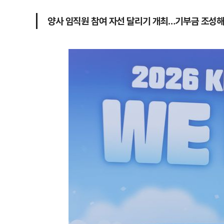
양사 임직원 참여 자선 달리기 개최…기부금 조성해