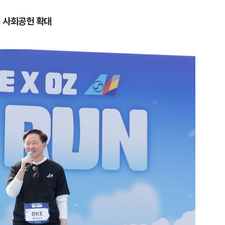
 사회공헌 확대