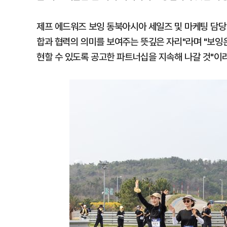
제프 에드워즈 보잉 동북아시아 세일즈 및 마케팅 담
합과 협력의 의미를 보여주는 뜻깊은 자리"라며 "보잉
현할 수 있도록 공고한 파트너십을 지속해 나갈 것"이