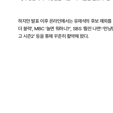
하지만 발표 이후 온라인에서는 유재석의 후보 제외를 두
더 블럭’, MBC ‘놀면 뭐하니?’, SBS ‘틈만 나면’·‘
고 시즌2’ 등을 통해 꾸준히 활약해 왔다.