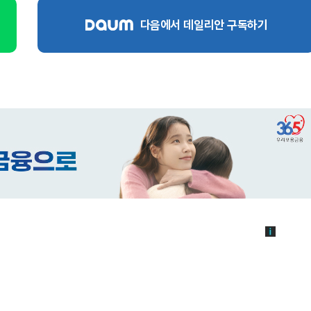
다음에서 데일리안 구독하기