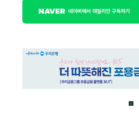
네이버에서 데일리안 구독하기