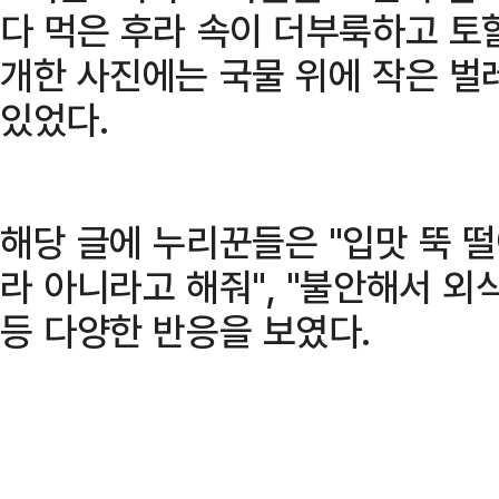
다 먹은 후라 속이 더부룩하고 토할
개한 사진에는 국물 위에 작은 벌
있었다.
해당 글에 누리꾼들은 "입맛 뚝 떨
라 아니라고 해줘", "불안해서 외식
등 다양한 반응을 보였다.