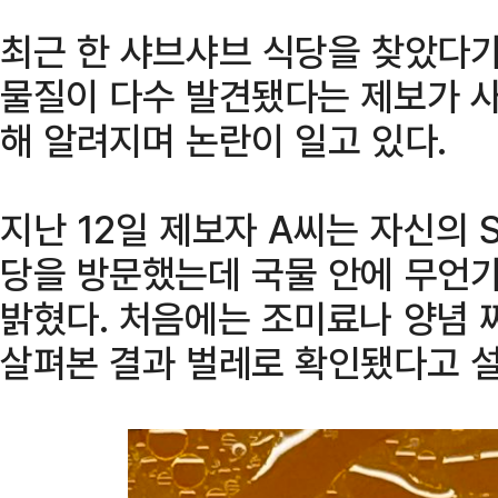
최근 한 샤브샤브 식당을 찾았다가
물질이 다수 발견됐다는 제보가 사
해 알려지며 논란이 일고 있다.
지난 12일 제보자 A씨는 자신의 
당을 방문했는데 국물 안에 무언가
밝혔다. 처음에는 조미료나 양념
살펴본 결과 벌레로 확인됐다고 