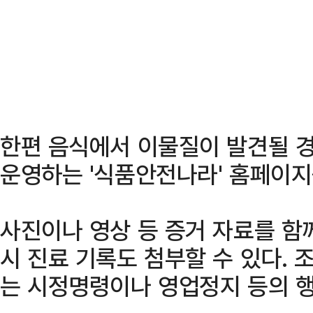
한편 음식에서 이물질이 발견될 
운영하는 '식품안전나라' 홈페이지
사진이나 영상 등 증거 자료를 함
시 진료 기록도 첨부할 수 있다. 
는 시정명령이나 영업정지 등의 행