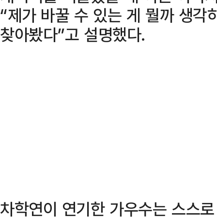
“제가 바꿀 수 있는 게 뭘까 생
찾아봤다”고 설명했다.
차학연이 연기한 가우수는 스스로