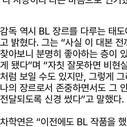
감독 역시 BL 장르를 다루는 태
고 밝혔다. 그는 “사실 이 대본 전
찾아보니 분명히 좋아하는 층이 있
게 됐다”며 “자칫 잘못하면 비현
처럼 보일 수도 있지만, 그렇게 그
나의 장르로서 존중하면서도 그 
전달되도록 신경 썼다”고 말했다.
차학연은 “이전에도 BL 작품을 