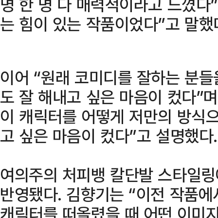
명 한 명 다 매력적이라고 느꼈다
는 힘이 있는 작품이었다”고 말했
이어 “원래 코미디를 잘하는 분들
도 잘 해내고 싶은 마음이 컸다”
이 캐릭터를 어떻게 저만의 방식으
고 싶은 마음이 컸다”고 설명했다.
여의주의 처피뱅 칼단발 스타일링
반영됐다. 김향기는 “이전 작품에
캐릭터를 떠올렸을 때 어떤 이미