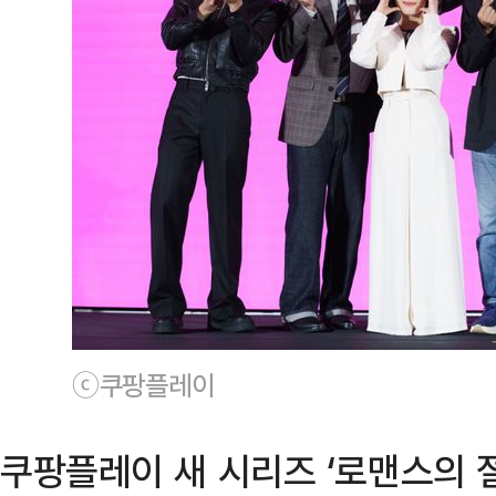
ⓒ쿠팡플레이
쿠팡플레이 새 시리즈 ‘로맨스의 