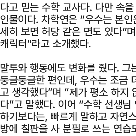
다고 믿는 수학 교사다. 다만 속
인물이다. 차학연은 “우수는 본인
세히 보면 허당 같은 면도 있다”며
캐릭터”라고 소개했다.
말투와 행동에도 변화를 줬다. 그
둥글둥글한 편인데, 우수는 조금 
고 생각했다”며 “제가 평소 하지
다”고 말했다. 이어 “수학 선생
하기보다는, 빠르게 말하고 자연스
방에 칠판을 사 분필로 쓰는 연습도