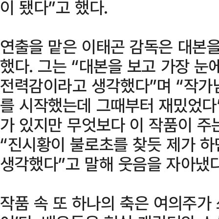
이 됐다”고 했다.
연출을 맡은 이태곤 감독은 대본
했다. 그는 “대본을 보고 가장 눈
전력감이라고 생각했다”며 “작가
를 시작했는데 그때부터 재밌었다”
가 있지만 무엇보다 이 작품이 주
“진시황이 불로초를 찾듯 제가 하
생각했다”고 말해 웃음을 자아냈다
작품 속 또 하나의 축은 여의주가 