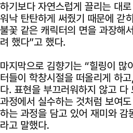
하기보다 자연스럽게 끌리는 대로
워낙 탄탄하게 써줬기 때문에 갇히
불꽃 같은 캐릭터의 면을 과장해
려 했다”고 했다.
마지막으로 김향기는 “힐링이 많이
터들이 학창시절을 떠올리게 하고,
다. 표현을 부끄러워하지 않고 다
과정에서 실수하는 것처럼 보여도
하는 과정을 담고 있어 재미와 감동
라고 말했다.