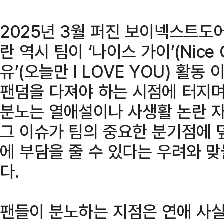
2025년 3월 퍼진 보이넥스트도
란 역시 팀이 ‘나이스 가이’(Nice 
유’(오늘만 I LOVE YOU) 활
팬덤을 다져야 하는 시점에 터지며
분노는 열애설이나 사생활 논란 자
그 이슈가 팀의 중요한 분기점에 
에 부담을 줄 수 있다는 우려와 
다.
팬들이 분노하는 지점은 연애 사실