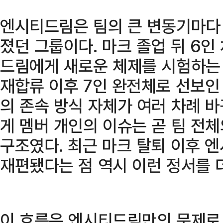
엔시티드림은 팀의 큰 변동기마다
졌던 그룹이다. 마크 졸업 뒤 6인
드림에게 새로운 체제를 시험하는 첫
재합류 이후 7인 완전체로 선보인 
의 존속 방식 자체가 여러 차례 
게 멤버 개인의 이슈는 곧 팀 전
구조였다. 최근 마크 탈퇴 이후 
재편됐다는 점 역시 이런 정서를 
이 흐름은 엔시티드림만의 문제로 