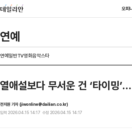
오피
연예
연예일반
TV
영화
음악
스타
열애설보다 무서운 건 ‘타이밍’…
전지원 기자 (jiwonline@dailian.co.kr)
입력 2026.04.15 14:17 수정 2026.04.15 14:17