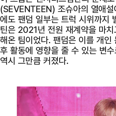
(SEVENTEEN) 조슈아의 열애설
에도 팬덤 일부는 트럭 시위까지 
틴은 2021년 전원 재계약을 마치고
해온 팀이었다. 팬덤은 이를 개인
후 활동에 영향을 줄 수 있는 변
역시 그만큼 커졌다.