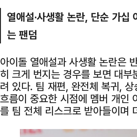
열애설·사생활 논란, 단순 가십 
는 팬덤
아이돌 열애설과 사생활 논란은 반
히 크게 번지는 경우를 보면 대부
려 있다. 팀 재편, 완전체 복귀,
흐름이 중요한 시점에 멤버 개인 
를 팀 전체 리스크로 받아들이며 