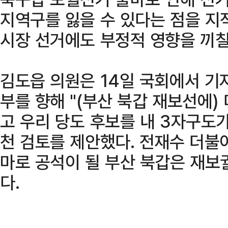
지역구를 잃을 수 있다는 점을 지
시장 선거에도 부정적 영향을 끼칠
김도읍 의원은 14일 국회에서 기
부를 향해 "(부산 북갑 재보선에
고 우리 당도 후보를 내 3자구도
천 검토를 제안했다. 전재수 더불
마로 공석이 될 부산 북갑은 재보
다.