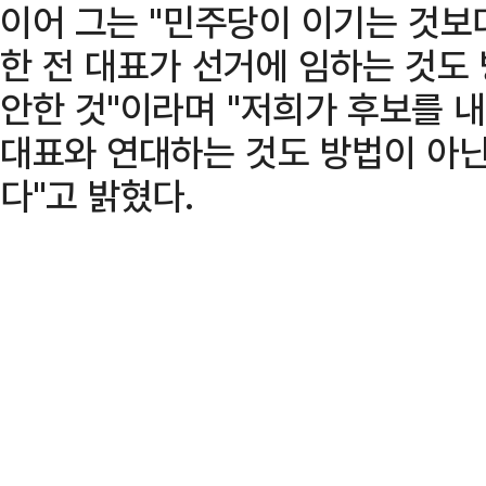
이어 그는 "민주당이 이기는 것보
한 전 대표가 선거에 임하는 것도
안한 것"이라며 "저희가 후보를 
대표와 연대하는 것도 방법이 아
다"고 밝혔다.