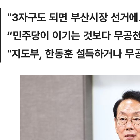
"3자구도 되면 부산시장 선거에
“민주당이 이기는 것보다 무공천
"지도부, 한동훈 설득하거나 무