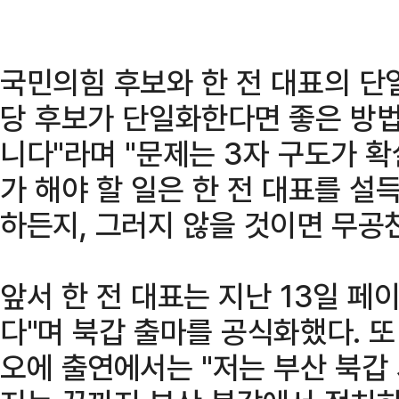
국민의힘 후보와 한 전 대표의 단
당 후보가 단일화한다면 좋은 방법
니다"라며 "문제는 3자 구도가 
가 해야 할 일은 한 전 대표를 
하든지, 그러지 않을 것이면 무공
앞서 한 전 대표는 지난 13일 페
다"며 북갑 출마를 공식화했다. 또
오에 출연에서는 "저는 부산 북갑