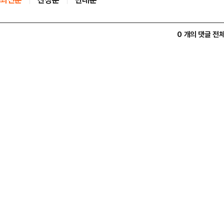
0 개의 댓글 전