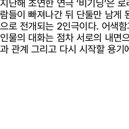
지난해 초연한 연극 ‘비기닝’은 
람들이 빠져나간 뒤 단둘만 남게 
으로 전개되는 2인극이다. 어색함
인물의 대화는 점차 서로의 내면으
과 관계 그리고 다시 시작할 용기