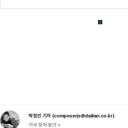
박정선 기자 (composerjs@dailian.co.kr)
기사 모아 보기 >