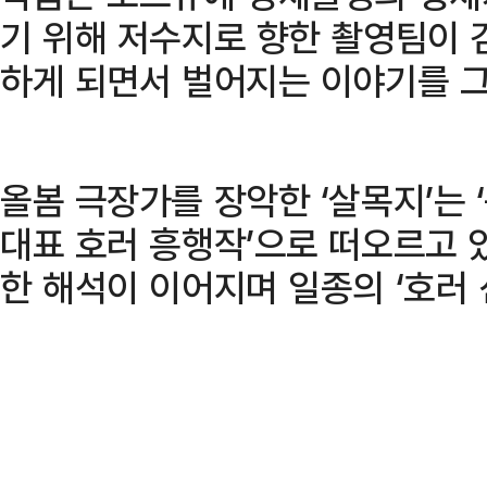
기 위해 저수지로 향한 촬영팀이 
하게 되면서 벌어지는 이야기를 그
올봄 극장가를 장악한 ‘살목지’는 ‘
대표 호러 흥행작’으로 떠오르고 
한 해석이 이어지며 일종의 ‘호러 