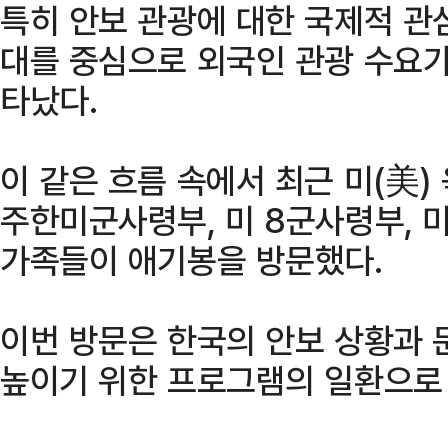
특히 안보 관광에 대한 국제적 관
대를 중심으로 외국인 관광 수요가
타났다.
이 같은 흐름 속에서 최근 미(美
주한미군사령부, 미 8군사령부, 
가족들이 애기봉을 방문했다.
이번 방문은 한국의 안보 상황과 
높이기 위한 프로그램의 일환으로