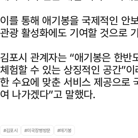
이를 통해 애기봉을 국제적인 안보
관광 활성화에도 기여할 것으로 기
김포시 관계자는 “애기봉은 한반
체험할 수 있는 상징적인 공간”이
한 수요에 맞춘 서비스 제공으로 
여 나가겠다”고 말했다.
#김포시
#미국장병방문
#애기봉