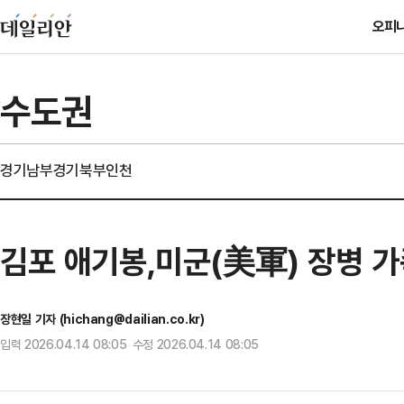
오피
수도권
경기남부
경기북부
인천
김포 애기봉,미군(美軍) 장병 
장현일 기자 (hichang@dailian.co.kr)
입력 2026.04.14 08:05 수정 2026.04.14 08:05