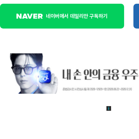
네이버에서 데일리안 구독하기