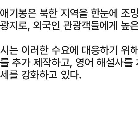
애기봉은 북한 지역을 한눈에 조망
광지로, 외국인 관광객들에게 높은
시는 이러한 수요에 대응하기 위해
를 추가 제작하고, 영어 해설사를
세를 강화하고 있다.