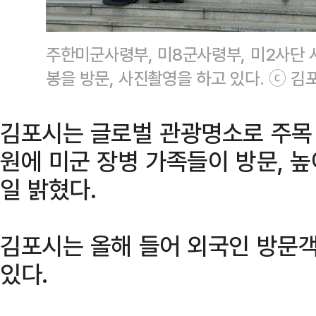
주한미군사령부, 미8군사령부, 미2사단 
봉을 방문, 사진촬영을 하고 있다. ⓒ 김
김포시는 글로벌 관광명소로 주목
원에 미군 장병 가족들이 방문, 
일 밝혔다.
김포시는 올해 들어 외국인 방문객
있다.