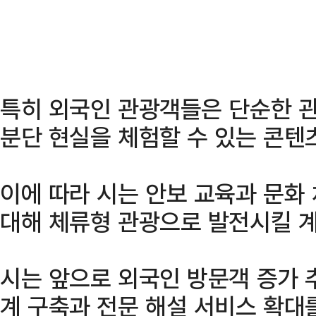
특히 외국인 관광객들은 단순한 
분단 현실을 체험할 수 있는 콘텐
이에 따라 시는 안보 교육과 문화
대해 체류형 관광으로 발전시킬 
시는 앞으로 외국인 방문객 증가 
계 구축과 전문 해설 서비스 확대