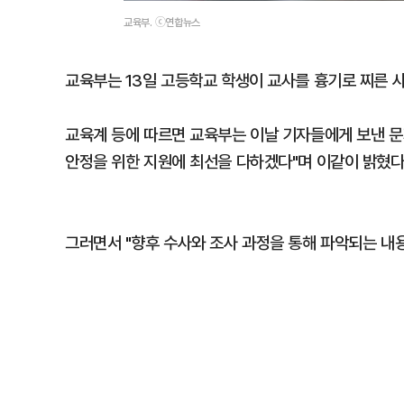
교육부. ⓒ연합뉴스
교육부는 13일 고등학교 학생이 교사를 흉기로 찌른 사
교육계 등에 따르면 교육부는 이날 기자들에게 보낸 문
안정을 위한 지원에 최선을 다하겠다"며 이같이 밝혔다
그러면서 "향후 수사와 조사 과정을 통해 파악되는 내