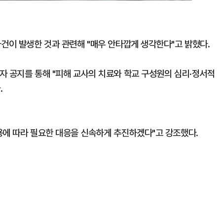
건이 발생한 것과 관련해 "매우 안타깝게 생각한다"고 밝혔다.
자 공지를 통해 "피해 교사의 치료와 학교 구성원의 심리·정서적
.
용에 따라 필요한 대응을 신속하게 추진하겠다"고 강조했다.