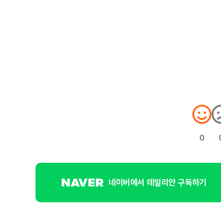
0
네이버에서 데일리안 구독하기