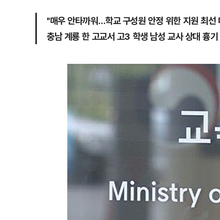
"매우 안타까워…학교 구성원 안정 위한 지원 최선 
충남 계룡 한 고교서 고3 학생 남성 교사 상대 흉기